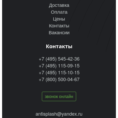
Доставка
Оплата
Цены
Контакты
Вакансии
Контакты
+7 (495) 545-42-36
+7 (495) 115-09-15
+7 (495) 115-10-15
+7 (800) 500-04-67
звонок онлайн
antisplash@yandex.ru