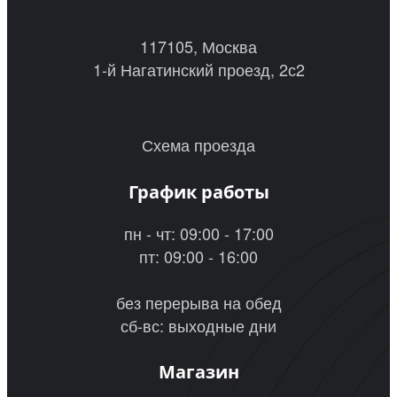
117105, Москва
1-й Нагатинский проезд, 2с2
Схема проезда
График работы
пн - чт: 09:00 - 17:00
пт: 09:00 - 16:00
без перерыва на обед
сб-вс: выходные дни
Магазин