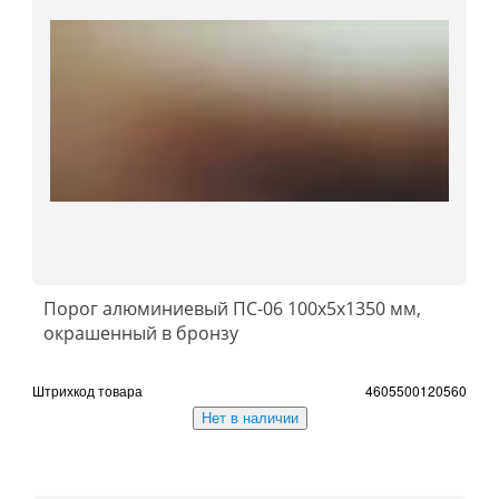
Порог алюминиевый ПС-06 100x5x1350 мм,
окрашенный в бронзу
Штрихкод товара
4605500120560
Нет в наличии