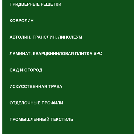
ПРИДВЕРНЫЕ РЕШЕТКИ
КОВРОЛИН
АВТОЛИН, ТРАНСЛИН, ЛИНОЛЕУМ
ЛАМИНАТ, КВАРЦВИНИЛОВАЯ ПЛИТКА SPC
САД И ОГОРОД
ИСКУССТВЕННАЯ ТРАВА
ОТДЕЛОЧНЫЕ ПРОФИЛИ
ПРОМЫШЛЕННЫЙ ТЕКСТИЛЬ