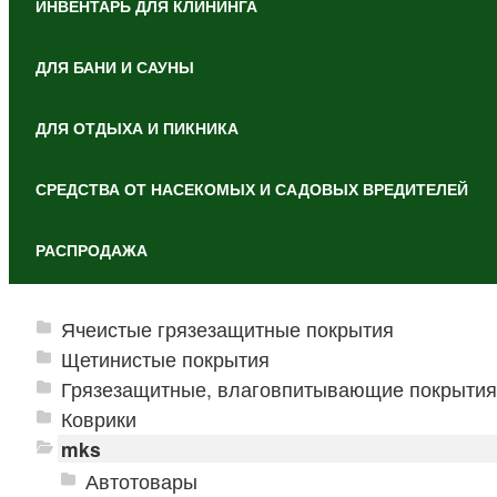
ИНВЕНТАРЬ ДЛЯ КЛИНИНГА
ДЛЯ БАНИ И САУНЫ
ДЛЯ ОТДЫХА И ПИКНИКА
СРЕДСТВА ОТ НАСЕКОМЫХ И САДОВЫХ ВРЕДИТЕЛЕЙ
РАСПРОДАЖА
Ячеистые грязезащитные покрытия
Щетинистые покрытия
Грязезащитные, влаговпитывающие покрытия
Коврики
mks
Автотовары