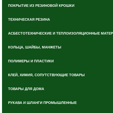
ПОКРЫТИЕ ИЗ РЕЗИНОВОЙ КРОШКИ
ТЕХНИЧЕСКАЯ РЕЗИНА
АСБЕСТОТЕХНИЧЕСКИЕ И ТЕПЛОИЗОЛЯЦИОННЫЕ МАТЕ
КОЛЬЦА, ШАЙБЫ, МАНЖЕТЫ
ПОЛИМЕРЫ И ПЛАСТИКИ
КЛЕЙ, ХИМИЯ, СОПУТСТВУЮЩИЕ ТОВАРЫ
ТОВАРЫ ДЛЯ ДОМА
РУКАВА И ШЛАНГИ ПРОМЫШЛЕННЫЕ