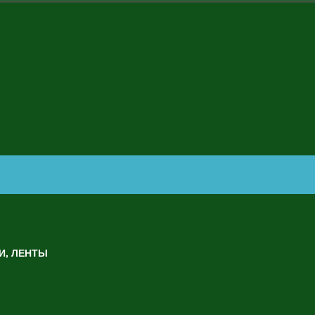
И, ЛЕНТЫ