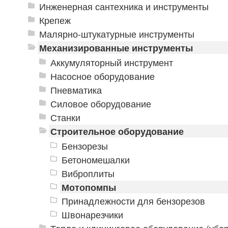
Инженерная сантехника и инструменты
Крепеж
Малярно-штукатурные инструменты
Механизированные инструменты
Аккумуляторный инструмент
Насосное оборудование
Пневматика
Силовое оборудование
Станки
Строительное оборудование
Бензорезы
Бетономешалки
Виброплиты
Мотопомпы
Принадлежности для бензорезов
Швонарезчики