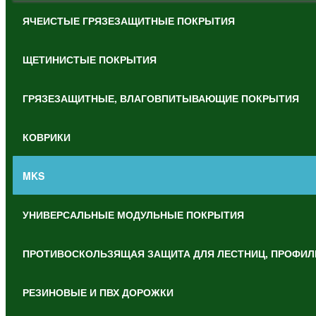
ЯЧЕИСТЫЕ ГРЯЗЕЗАЩИТНЫЕ ПОКРЫТИЯ
ЩЕТИНИСТЫЕ ПОКРЫТИЯ
ГРЯЗЕЗАЩИТНЫЕ, ВЛАГОВПИТЫВАЮЩИЕ ПОКРЫТИЯ
КОВРИКИ
MKS
УНИВЕРСАЛЬНЫЕ МОДУЛЬНЫЕ ПОКРЫТИЯ
ПРОТИВОСКОЛЬЗЯЩАЯ ЗАЩИТА ДЛЯ ЛЕСТНИЦ, ПРОФИЛ
РЕЗИНОВЫЕ И ПВХ ДОРОЖКИ