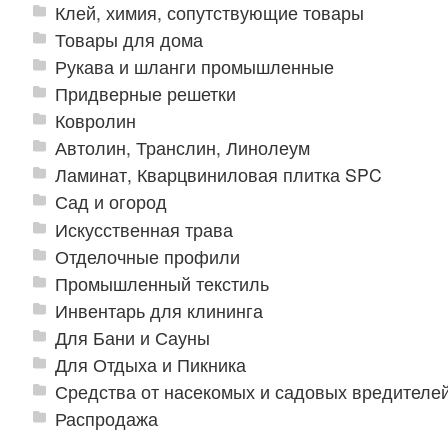
Клей, химия, сопутствующие товары
Товары для дома
Рукава и шланги промышленные
Придверные решетки
Ковролин
Автолин, Транслин, Линолеум
Ламинат, Кварцвиниловая плитка SPC
Сад и огород
Искусственная трава
Отделочные профили
Промышленный текстиль
Инвентарь для клининга
Для Бани и Сауны
Для Отдыха и Пикника
Средства от насекомых и садовых вредителе
Распродажа