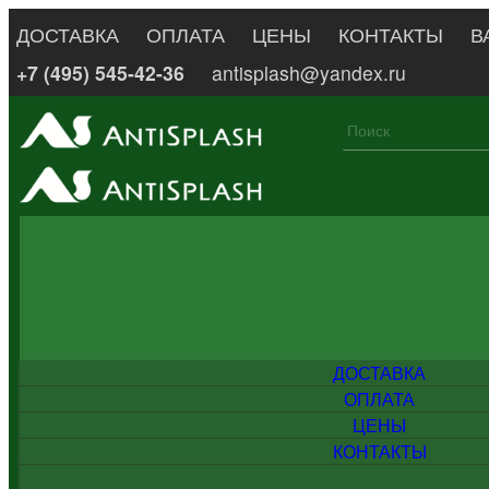
ДОСТАВКА
ОПЛАТА
ЦЕНЫ
КОНТАКТЫ
В
+7 (495) 545-42-36
antisplash@yandex.ru
ДОСТАВКА
ОПЛАТА
ЦЕНЫ
КОНТАКТЫ