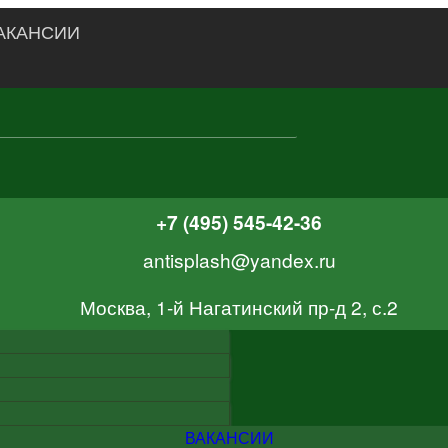
АКАНСИИ
+7 (495) 545-42-36
antisplash@yandex.ru
Москва, 1-й Нагатинский пр-д 2, с.2
ВАКАНСИИ