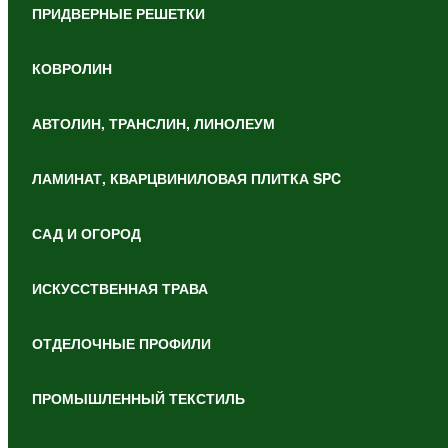
ПРИДВЕРНЫЕ РЕШЕТКИ
КОВРОЛИН
АВТОЛИН, ТРАНСЛИН, ЛИНОЛЕУМ
ЛАМИНАТ, КВАРЦВИНИЛОВАЯ ПЛИТКА SPC
САД И ОГОРОД
ИСКУССТВЕННАЯ ТРАВА
ОТДЕЛОЧНЫЕ ПРОФИЛИ
ПРОМЫШЛЕННЫЙ ТЕКСТИЛЬ