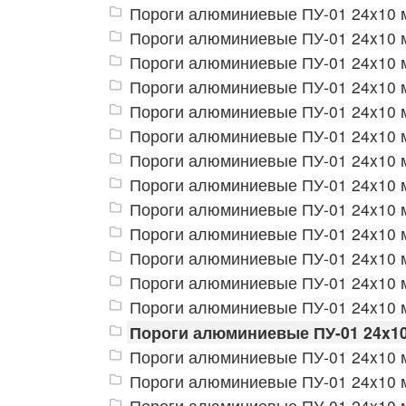
Пороги алюминиевые ПУ-01 24x10 м
Пороги алюминиевые ПУ-01 24x10 
Пороги алюминиевые ПУ-01 24x10 м
Пороги алюминиевые ПУ-01 24x10 м
Пороги алюминиевые ПУ-01 24x10 м
Пороги алюминиевые ПУ-01 24x10 
Пороги алюминиевые ПУ-01 24x10 
Пороги алюминиевые ПУ-01 24x10 
Пороги алюминиевые ПУ-01 24x10 
Пороги алюминиевые ПУ-01 24x10 
Пороги алюминиевые ПУ-01 24x10 
Пороги алюминиевые ПУ-01 24x10 
Пороги алюминиевые ПУ-01 24x10 
Пороги алюминиевые ПУ-01 24x1
Пороги алюминиевые ПУ-01 24x10 
Пороги алюминиевые ПУ-01 24x10 
Пороги алюминиевые ПУ-01 24x10 