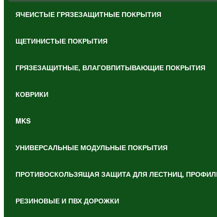
ЯЧЕИСТЫЕ ГРЯЗЕЗАЩИТНЫЕ ПОКРЫТИЯ
ЩЕТИНИСТЫЕ ПОКРЫТИЯ
ГРЯЗЕЗАЩИТНЫЕ, ВЛАГОВПИТЫВАЮЩИЕ ПОКРЫТИЯ
КОВРИКИ
MKS
УНИВЕРСАЛЬНЫЕ МОДУЛЬНЫЕ ПОКРЫТИЯ
ПРОТИВОСКОЛЬЗЯЩАЯ ЗАЩИТА ДЛЯ ЛЕСТНИЦ, ПРОФИЛ
РЕЗИНОВЫЕ И ПВХ ДОРОЖКИ