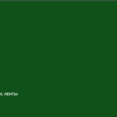
И, ЛЕНТЫ