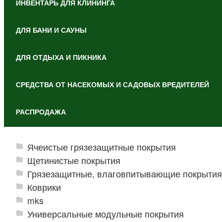
ИНВЕНТАРЬ ДЛЯ КЛИНИНГА
ДЛЯ БАНИ И САУНЫ
ДЛЯ ОТДЫХА И ПИКНИКА
СРЕДСТВА ОТ НАСЕКОМЫХ И САДОВЫХ ВРЕДИТЕЛЕЙ
РАСПРОДАЖА
Ячеистые грязезащитные покрытия
Щетинистые покрытия
Грязезащитные, влаговпитывающие покрытия
Коврики
mks
Универсальные модульные покрытия