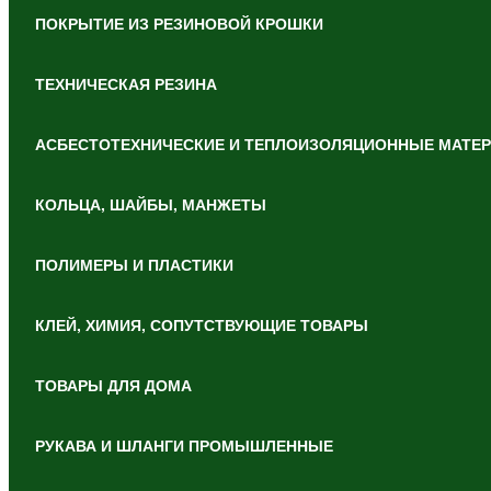
ПОКРЫТИЕ ИЗ РЕЗИНОВОЙ КРОШКИ
ТЕХНИЧЕСКАЯ РЕЗИНА
АСБЕСТОТЕХНИЧЕСКИЕ И ТЕПЛОИЗОЛЯЦИОННЫЕ МАТЕ
КОЛЬЦА, ШАЙБЫ, МАНЖЕТЫ
ПОЛИМЕРЫ И ПЛАСТИКИ
КЛЕЙ, ХИМИЯ, СОПУТСТВУЮЩИЕ ТОВАРЫ
ТОВАРЫ ДЛЯ ДОМА
РУКАВА И ШЛАНГИ ПРОМЫШЛЕННЫЕ