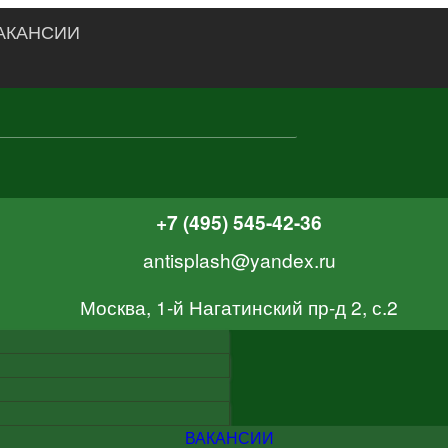
АКАНСИИ
+7 (495) 545-42-36
antisplash@yandex.ru
Москва, 1-й Нагатинский пр-д 2, с.2
ВАКАНСИИ