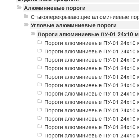
Алюминиевые пороги
Стыкоперекрывающие алюминиевые пор
Угловые алюминиевые пороги
Пороги алюминиевые ПУ-01 24x10 
Пороги алюминиевые ПУ-01 24x10 м
Пороги алюминиевые ПУ-01 24x10 м
Пороги алюминиевые ПУ-01 24x10 м
Пороги алюминиевые ПУ-01 24x10 м
Пороги алюминиевые ПУ-01 24x10 м
Пороги алюминиевые ПУ-01 24x10 м
Пороги алюминиевые ПУ-01 24x10 
Пороги алюминиевые ПУ-01 24x10 м
Пороги алюминиевые ПУ-01 24x10 м
Пороги алюминиевые ПУ-01 24x10 м
Пороги алюминиевые ПУ-01 24x10 м
Пороги алюминиевые ПУ-01 24x10 