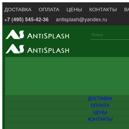
ДОСТАВКА
ОПЛАТА
ЦЕНЫ
КОНТАКТЫ
В
+7 (495) 545-42-36
antisplash@yandex.ru
ДОСТАВКА
ОПЛАТА
ЦЕНЫ
КОНТАКТЫ