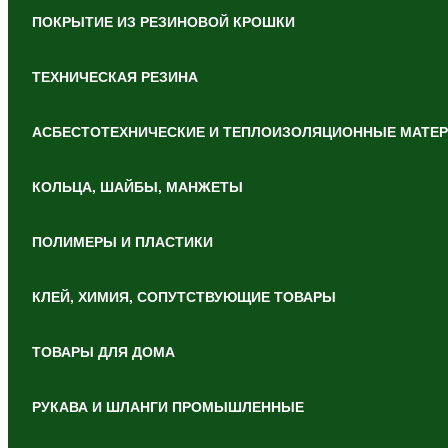
ПОКРЫТИЕ ИЗ РЕЗИНОВОЙ КРОШКИ
ТЕХНИЧЕСКАЯ РЕЗИНА
АСБЕСТОТЕХНИЧЕСКИЕ И ТЕПЛОИЗОЛЯЦИОННЫЕ МАТЕ
КОЛЬЦА, ШАЙБЫ, МАНЖЕТЫ
ПОЛИМЕРЫ И ПЛАСТИКИ
КЛЕЙ, ХИМИЯ, СОПУТСТВУЮЩИЕ ТОВАРЫ
ТОВАРЫ ДЛЯ ДОМА
РУКАВА И ШЛАНГИ ПРОМЫШЛЕННЫЕ