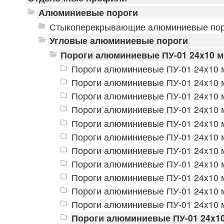
Алюминиевые пороги
Стыкоперекрывающие алюминиевые пор
Угловые алюминиевые пороги
Пороги алюминиевые ПУ-01 24x10 
Пороги алюминиевые ПУ-01 24x10 м
Пороги алюминиевые ПУ-01 24x10 м
Пороги алюминиевые ПУ-01 24x10 м
Пороги алюминиевые ПУ-01 24x10 м
Пороги алюминиевые ПУ-01 24x10 м
Пороги алюминиевые ПУ-01 24x10 м
Пороги алюминиевые ПУ-01 24x10 
Пороги алюминиевые ПУ-01 24x10 м
Пороги алюминиевые ПУ-01 24x10 м
Пороги алюминиевые ПУ-01 24x10 м
Пороги алюминиевые ПУ-01 24x10 м
Пороги алюминиевые ПУ-01 24x1