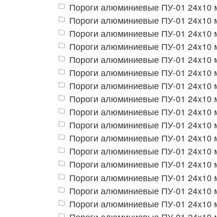
Пороги алюминиевые ПУ-01 24x10 м
Пороги алюминиевые ПУ-01 24x10 
Пороги алюминиевые ПУ-01 24x10 м
Пороги алюминиевые ПУ-01 24x10 м
Пороги алюминиевые ПУ-01 24x10 м
Пороги алюминиевые ПУ-01 24x10 
Пороги алюминиевые ПУ-01 24x10 
Пороги алюминиевые ПУ-01 24x10 
Пороги алюминиевые ПУ-01 24x10 
Пороги алюминиевые ПУ-01 24x10 
Пороги алюминиевые ПУ-01 24x10 
Пороги алюминиевые ПУ-01 24x10 
Пороги алюминиевые ПУ-01 24x10 
Пороги алюминиевые ПУ-01 24x10 
Пороги алюминиевые ПУ-01 24x10 
Пороги алюминиевые ПУ-01 24x10 
Пороги алюминиевые ПУ-01 24x10 