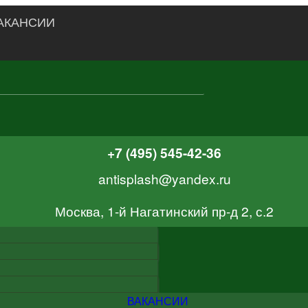
АКАНСИИ
+7 (495) 545-42-36
antisplash@yandex.ru
Москва, 1-й Нагатинский пр-д 2, с.2
ВАКАНСИИ