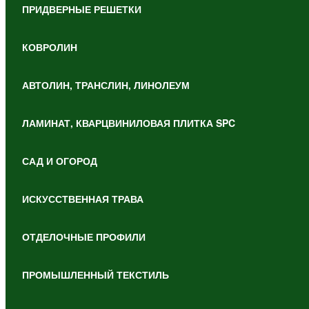
ПРИДВЕРНЫЕ РЕШЕТКИ
КОВРОЛИН
АВТОЛИН, ТРАНСЛИН, ЛИНОЛЕУМ
ЛАМИНАТ, КВАРЦВИНИЛОВАЯ ПЛИТКА SPC
САД И ОГОРОД
ИСКУССТВЕННАЯ ТРАВА
ОТДЕЛОЧНЫЕ ПРОФИЛИ
ПРОМЫШЛЕННЫЙ ТЕКСТИЛЬ