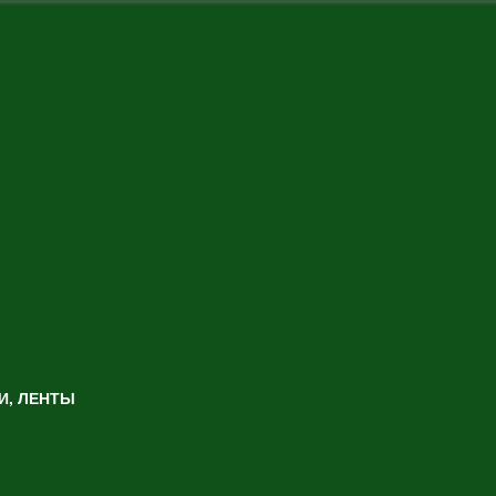
И, ЛЕНТЫ