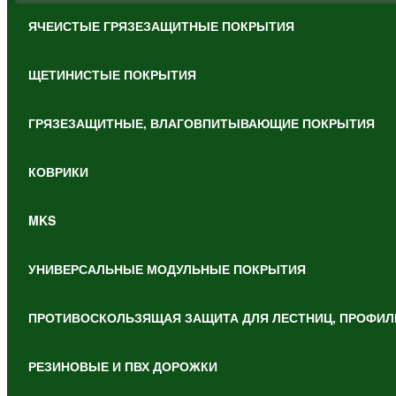
ЯЧЕИСТЫЕ ГРЯЗЕЗАЩИТНЫЕ ПОКРЫТИЯ
ЩЕТИНИСТЫЕ ПОКРЫТИЯ
ГРЯЗЕЗАЩИТНЫЕ, ВЛАГОВПИТЫВАЮЩИЕ ПОКРЫТИЯ
КОВРИКИ
MKS
УНИВЕРСАЛЬНЫЕ МОДУЛЬНЫЕ ПОКРЫТИЯ
ПРОТИВОСКОЛЬЗЯЩАЯ ЗАЩИТА ДЛЯ ЛЕСТНИЦ, ПРОФИЛ
РЕЗИНОВЫЕ И ПВХ ДОРОЖКИ