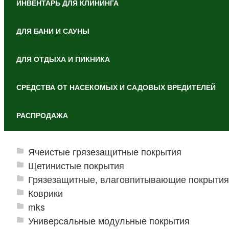
ИНВЕНТАРЬ ДЛЯ КЛИНИНГА
ДЛЯ БАНИ И САУНЫ
ДЛЯ ОТДЫХА И ПИКНИКА
СРЕДСТВА ОТ НАСЕКОМЫХ И САДОВЫХ ВРЕДИТЕЛЕЙ
РАСПРОДАЖА
Ячеистые грязезащитные покрытия
Щетинистые покрытия
Грязезащитные, влаговпитывающие покрытия
Коврики
mks
Универсальные модульные покрытия