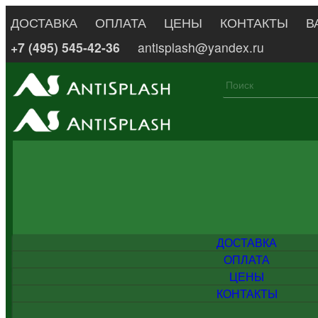
ДОСТАВКА
ОПЛАТА
ЦЕНЫ
КОНТАКТЫ
В
+7 (495) 545-42-36
antisplash@yandex.ru
ДОСТАВКА
ОПЛАТА
ЦЕНЫ
КОНТАКТЫ