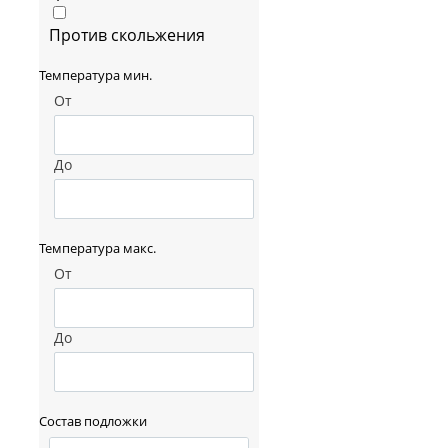
Против скольжения
Температура мин.
От
До
Температура макс.
От
До
Состав подложки