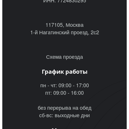
117105, Москва
1-й Нагатинский проезд, 2с2
Схема проезда
График работы
пн - чт: 09:00 - 17:00
пт: 09:00 - 16:00
без перерыва на обед
сб-вс: выходные дни