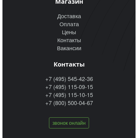
Магазин
Доставка
Оплата
Цены
Контакты
Вакансии
Контакты
+7 (495) 545-42-36
+7 (495) 115-09-15
+7 (495) 115-10-15
+7 (800) 500-04-67
звонок онлайн