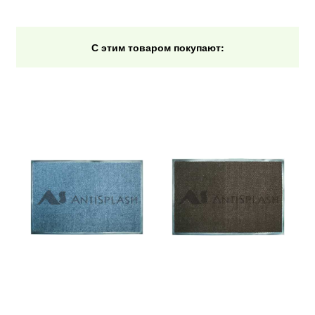
С этим товаром покупают: