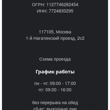
ОГРН: 1127746282454
ИНН: 7724830295
117105, Москва
1-й Нагатинский проезд, 2с2
Схема проезда
График работы
пн - чт: 09:00 - 17:00
пт: 09:00 - 16:00
без перерыва на обед
сб-вс: выходные дни