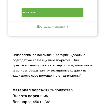
В КОРЗИНУ
Доставка и оплата
Иглопробивное покрытие "Траффик" идеально
подходят как грязезщитные покрытия. Они
прекрасно впишутся в интерьер офиса, магазина и
квартиры. Заказывая грязезащитные коврики вы
защищаете свое помещение от загрязнений.
Материал ворса
-100% полиэстер
Высота ворса
-5 мм
Вес ворса
-450 гр./м2