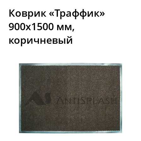
Коврик «Траффик»
900x1500 мм,
коричневый