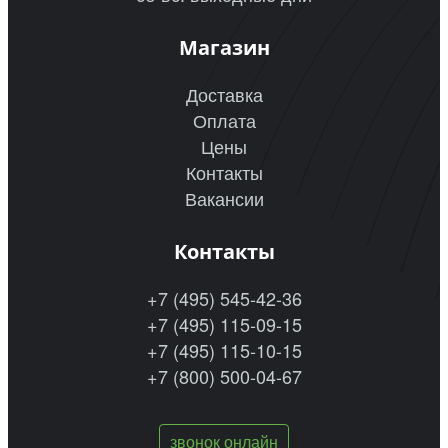
Магазин
Доставка
Оплата
Цены
Контакты
Вакансии
Контакты
+7 (495) 545-42-36
+7 (495) 115-09-15
+7 (495) 115-10-15
+7 (800) 500-04-67
звонок онлайн