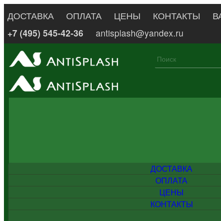
ДОСТАВКА
ОПЛАТА
ЦЕНЫ
КОНТАКТЫ
В
+7 (495) 545-42-36
antisplash@yandex.ru
ДОСТАВКА
ОПЛАТА
ЦЕНЫ
КОНТАКТЫ