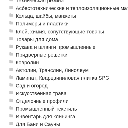
Техническая резина
Асбестотехнические и теплоизоляционные м
Кольца, шайбы, манжеты
Полимеры и пластики
Клей, химия, сопутствующие товары
Товары для дома
Рукава и шланги промышленные
Придверные решетки
Ковролин
Автолин, Транслин, Линолеум
Ламинат, Кварцвиниловая плитка SPC
Сад и огород
Искусственная трава
Отделочные профили
Промышленный текстиль
Инвентарь для клининга
Для Бани и Сауны