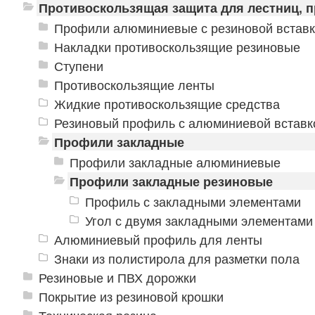
Противоскользящая защита для лестниц, 
Профили алюминиевые с резиновой встав
Накладки противоскользящие резиновые
Ступени
Противоскользящие ленты
Жидкие противоскользящие средства
Резиновый профиль с алюминиевой вставко
Профили закладные
Профили закладные алюминиевые
Профили закладные резиновые
Профиль с закладными элементами
Угол с двумя закладными элементами
Алюминиевый профиль для ленты
Знаки из полистирола для разметки пола
Резиновые и ПВХ дорожки
Покрытие из резиновой крошки