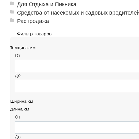
Для Отдыха и Пикника
Средства от насекомых и садовых вредителе
Распродажа
Фильтр товаров
Толщина, мм
От
До
Ширина, см
Длина, см
От
До