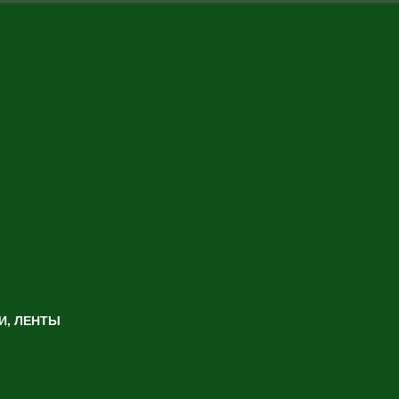
И, ЛЕНТЫ