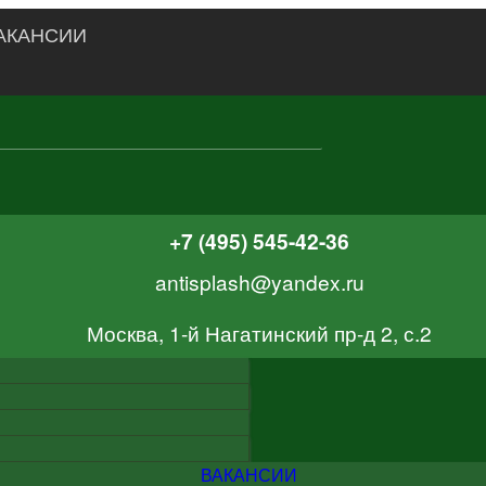
АКАНСИИ
+7 (495) 545-42-36
antisplash@yandex.ru
Москва, 1-й Нагатинский пр-д 2, с.2
ВАКАНСИИ