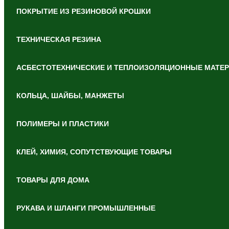
ПОКРЫТИЕ ИЗ РЕЗИНОВОЙ КРОШКИ
ТЕХНИЧЕСКАЯ РЕЗИНА
АСБЕСТОТЕХНИЧЕСКИЕ И ТЕПЛОИЗОЛЯЦИОННЫЕ МАТЕ
КОЛЬЦА, ШАЙБЫ, МАНЖЕТЫ
ПОЛИМЕРЫ И ПЛАСТИКИ
КЛЕЙ, ХИМИЯ, СОПУТСТВУЮЩИЕ ТОВАРЫ
ТОВАРЫ ДЛЯ ДОМА
РУКАВА И ШЛАНГИ ПРОМЫШЛЕННЫЕ