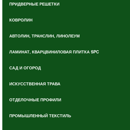
ПРИДВЕРНЫЕ РЕШЕТКИ
КОВРОЛИН
АВТОЛИН, ТРАНСЛИН, ЛИНОЛЕУМ
ЛАМИНАТ, КВАРЦВИНИЛОВАЯ ПЛИТКА SPC
САД И ОГОРОД
ИСКУССТВЕННАЯ ТРАВА
ОТДЕЛОЧНЫЕ ПРОФИЛИ
ПРОМЫШЛЕННЫЙ ТЕКСТИЛЬ