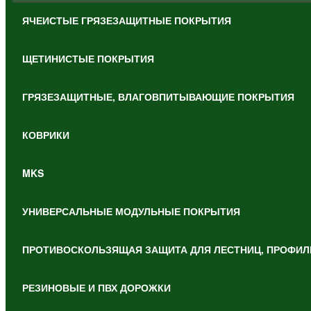
ЯЧЕИСТЫЕ ГРЯЗЕЗАЩИТНЫЕ ПОКРЫТИЯ
ЩЕТИНИСТЫЕ ПОКРЫТИЯ
ГРЯЗЕЗАЩИТНЫЕ, ВЛАГОВПИТЫВАЮЩИЕ ПОКРЫТИЯ
КОВРИКИ
MKS
УНИВЕРСАЛЬНЫЕ МОДУЛЬНЫЕ ПОКРЫТИЯ
ПРОТИВОСКОЛЬЗЯЩАЯ ЗАЩИТА ДЛЯ ЛЕСТНИЦ, ПРОФИЛ
РЕЗИНОВЫЕ И ПВХ ДОРОЖКИ