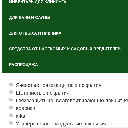
ИНВЕНТАРЬ ДЛЯ КЛИНИНГА
ДЛЯ БАНИ И САУНЫ
ДЛЯ ОТДЫХА И ПИКНИКА
СРЕДСТВА ОТ НАСЕКОМЫХ И САДОВЫХ ВРЕДИТЕЛЕЙ
РАСПРОДАЖА
Ячеистые грязезащитные покрытия
Щетинистые покрытия
Грязезащитные, влаговпитывающие покрытия
Коврики
mks
Универсальные модульные покрытия