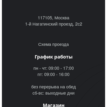
117105, Москва
1-й Нагатинский проезд, 2с2
Схема проезда
График работы
пн - чт: 09:00 - 17:00
пт: 09:00 - 16:00
без перерыва на обед
сб-вс: выходные дни
Магазин