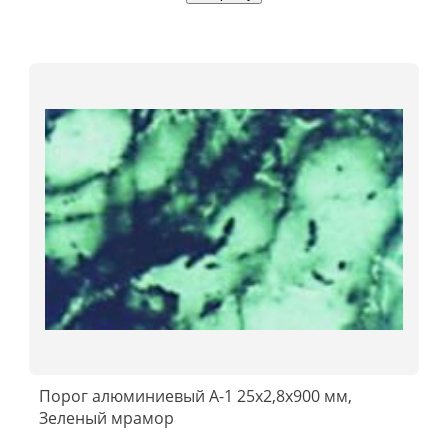
Порог алюминиевый А-1 25x2,8x900 мм,
Зеленый мрамор