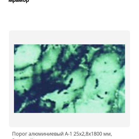
Порог алюминиевый А-1 25x2,8x1800 мм,