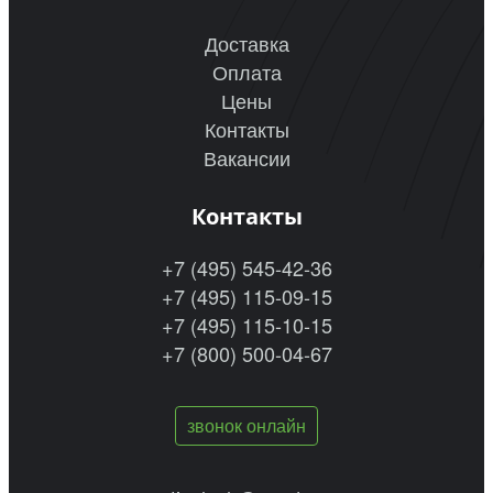
Доставка
Оплата
Цены
Контакты
Вакансии
Контакты
+7 (495) 545-42-36
+7 (495) 115-09-15
+7 (495) 115-10-15
+7 (800) 500-04-67
звонок онлайн