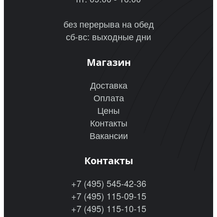
без перерыва на обед
сб-вс: выходные дни
Магазин
Доставка
Оплата
Цены
Контакты
Вакансии
Контакты
+7 (495) 545-42-36
+7 (495) 115-09-15
+7 (495) 115-10-15