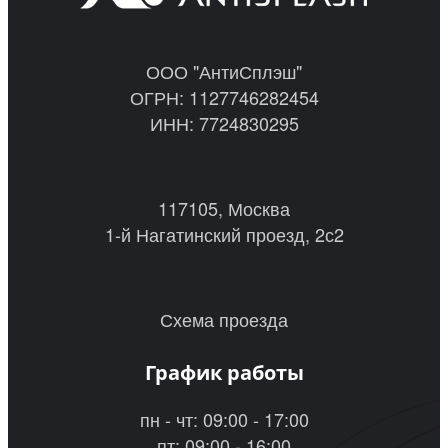
ООО "АнтиСплэш"
ОГРН: 1127746282454
ИНН: 7724830295
117105, Москва
1-й Нагатинский проезд, 2с2
Схема проезда
График работы
пн - чт: 09:00 - 17:00
пт: 09:00 - 16:00