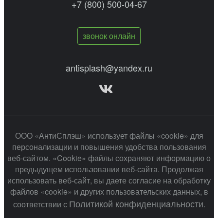
+7 (800) 500-04-67
звонок онлайн
antisplash@yandex.ru
ООО «АнтиСплэш» использует файлы «cookie» для
персонализации и повышения удобства пользования
веб-сайтом. «Cookie» файлы сохраняют информацию о
предыдущем использовании веб-сайта. Продолжая
использовать веб-сайт, вы даете согласие на обработку
файлов «cookie» и других пользовательских данных, в
Политикой конфиденциальности
соответствии с
.