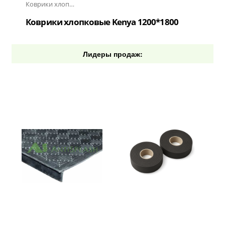
Коврики хлопковые Kenya
Коврики хлопковые Kenya 1200*1800
Лидеры продаж: