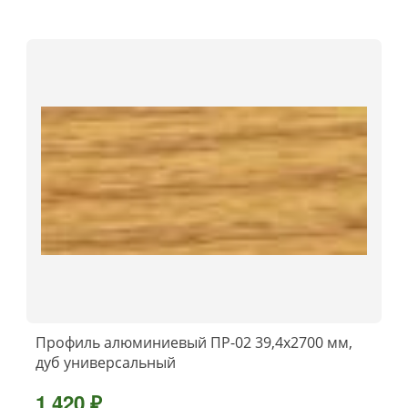
Профиль алюминиевый ПР-02 39,4x2700 мм,
дуб универсальный
1 420 ₽