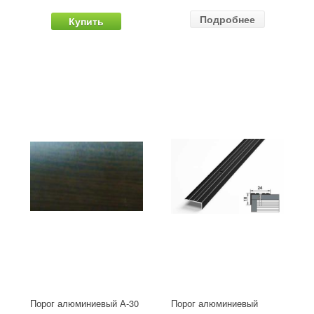
Подробнее
Купить
Порог алюминиевый А-30
Порог алюминиевый