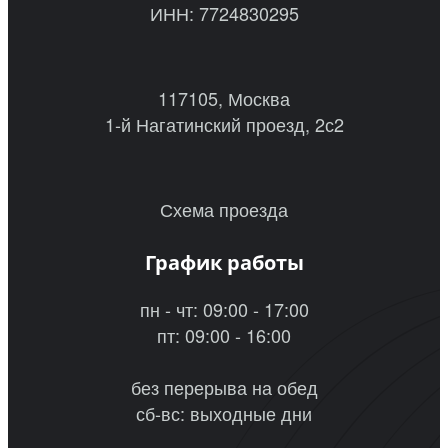
ИНН: 7724830295
117105, Москва
1-й Нагатинский проезд, 2с2
Схема проезда
График работы
пн - чт: 09:00 - 17:00
пт: 09:00 - 16:00
без перерыва на обед
сб-вс: выходные дни