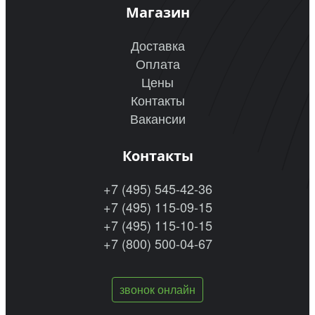
Магазин
Доставка
Оплата
Цены
Контакты
Вакансии
Контакты
+7 (495) 545-42-36
+7 (495) 115-09-15
+7 (495) 115-10-15
+7 (800) 500-04-67
звонок онлайн