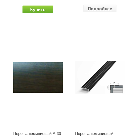
Подробнее
Купить
Порог алюминиевый А-30
Порог алюминиевый