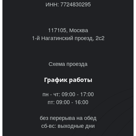
ИНН: 7724830295
117105, Москва
1-й Нагатинский проезд, 2с2
Схема проезда
График работы
пн - чт: 09:00 - 17:00
пт: 09:00 - 16:00
без перерыва на обед
сб-вс: выходные дни