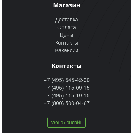
Магазин
Доставка
Оплата
Цены
Контакты
Вакансии
Контакты
+7 (495) 545-42-36
+7 (495) 115-09-15
+7 (495) 115-10-15
+7 (800) 500-04-67
звонок онлайн