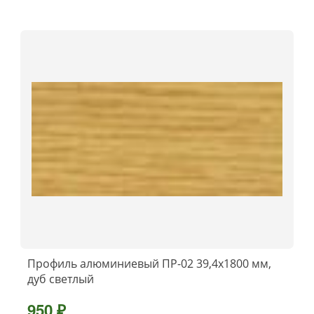
Профиль алюминиевый ПР-02 39,4x1800 мм,
дуб светлый
950 ₽