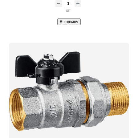
шт
В корзину