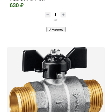
630 ₽
шт
В корзину