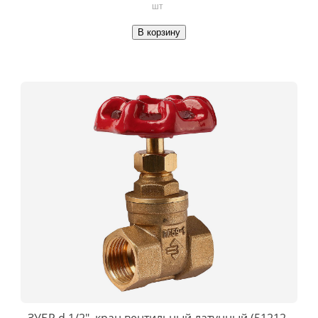
шт
В корзину