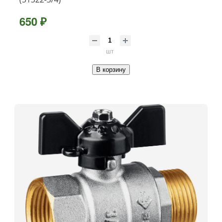
650 ₽
шт
В корзину