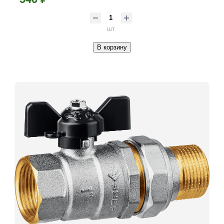
шт
В корзину