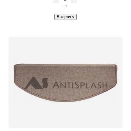
шт
В корзину