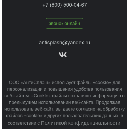
+7 (800) 500-04-67
звонок онлайн
antisplash@yandex.ru
ООО «АнтиСплэш» использует файлы «cookie» для
персонализации и повышения удобства пользования
веб-сайтом. «Cookie» файлы сохраняют информацию о
предыдущем использовании веб-сайта. Продолжая
использовать веб-сайт, вы даете согласие на обработку
файлов «cookie» и других пользовательских данных, в
Политикой конфиденциальности
соответствии с
.