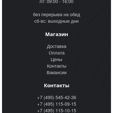
пт: 09:00 - 16:00
без перерыва на обед
сб-вс: выходные дни
Магазин
Доставка
Оплата
Цены
Контакты
Вакансии
Контакты
+7 (495) 545-42-36
+7 (495) 115-09-15
+7 (495) 115-10-15