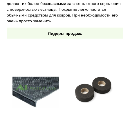
делают их более безопасными за счет плотного сцепления
с поверхностью лестницы. Покрытие легко чистится
обычными средством для ковров. При необходимости его
очень просто заменить.
Лидеры продаж: