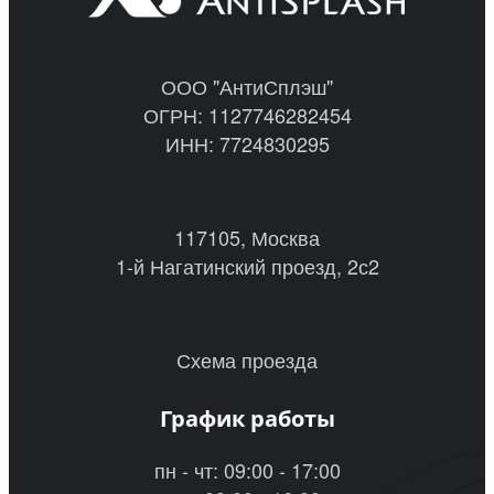
ООО "АнтиСплэш"
ОГРН: 1127746282454
ИНН: 7724830295
117105, Москва
1-й Нагатинский проезд, 2с2
Схема проезда
График работы
пн - чт: 09:00 - 17:00