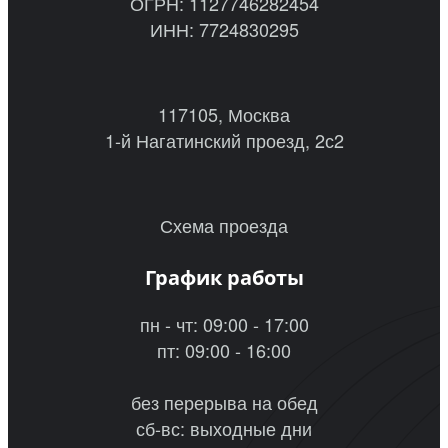
ОГРН: 1127746282454
ИНН: 7724830295
117105, Москва
1-й Нагатинский проезд, 2с2
Схема проезда
График работы
пн - чт: 09:00 - 17:00
пт: 09:00 - 16:00
без перерыва на обед
сб-вс: выходные дни