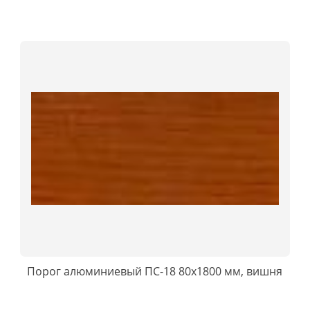
Порог алюминиевый ПС-18 80x1800 мм, вишня