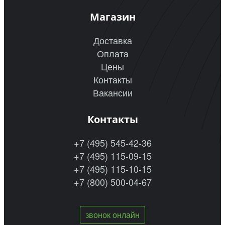
Магазин
Доставка
Оплата
Цены
Контакты
Вакансии
Контакты
+7 (495) 545-42-36
+7 (495) 115-09-15
+7 (495) 115-10-15
+7 (800) 500-04-67
звонок онлайн