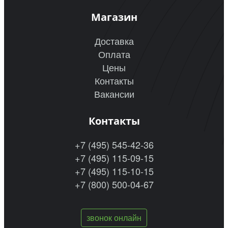
Магазин
Доставка
Оплата
Цены
Контакты
Вакансии
Контакты
+7 (495) 545-42-36
+7 (495) 115-09-15
+7 (495) 115-10-15
+7 (800) 500-04-67
звонок онлайн