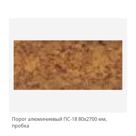
Порог алюминиевый ПС-18 80x2700 мм,
пробка