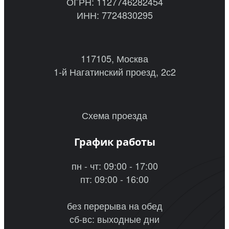
ОГРН: 1127746282454
ИНН: 7724830295
117105, Москва
1-й Нагатинский проезд, 2с2
Схема проезда
График работы
пн - чт: 09:00 - 17:00
пт: 09:00 - 16:00
без перерыва на обед
сб-вс: выходные дни