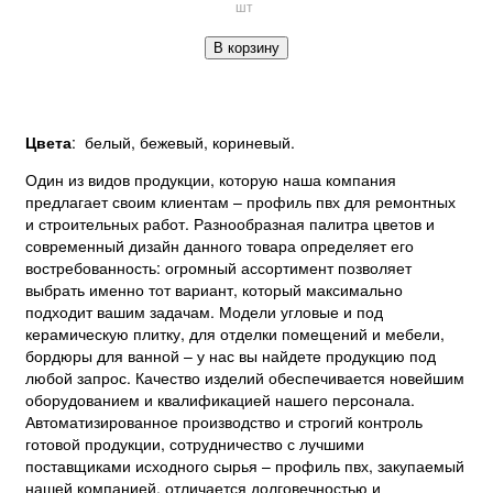
шт
В корзину
Цвета
: белый, бежевый, кориневый.
Один из видов продукции, которую наша компания
предлагает своим клиентам – профиль пвх для ремонтных
и строительных работ. Разнообразная палитра цветов и
современный дизайн данного товара определяет его
востребованность: огромный ассортимент позволяет
выбрать именно тот вариант, который максимально
подходит вашим задачам. Модели угловые и под
керамическую плитку, для отделки помещений и мебели,
бордюры для ванной – у нас вы найдете продукцию под
любой запрос. Качество изделий обеспечивается новейшим
оборудованием и квалификацией нашего персонала.
Автоматизированное производство и строгий контроль
готовой продукции, сотрудничество с лучшими
поставщиками исходного сырья – профиль пвх, закупаемый
нашей компанией, отличается долговечностью и