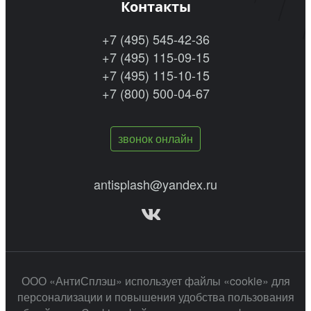
Контакты
+7 (495) 545-42-36
+7 (495) 115-09-15
+7 (495) 115-10-15
+7 (800) 500-04-67
звонок онлайн
antisplash@yandex.ru
ООО «АнтиСплэш» использует файлы «cookie» для
персонализации и повышения удобства пользования