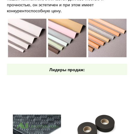
прочностью, он эстетичен и при этом имеет
конкурентоспособную цену.
Лидеры продаж: