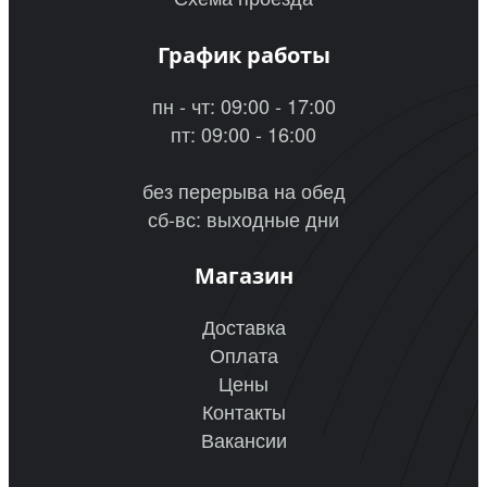
График работы
пн - чт: 09:00 - 17:00
пт: 09:00 - 16:00
без перерыва на обед
сб-вс: выходные дни
Магазин
Доставка
Оплата
Цены
Контакты
Вакансии