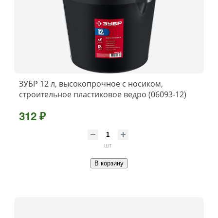
ЗУБР 12 л, высокопрочное с носиком,
строительное пластиковое ведро (06093-12)
312 ₽
шт
В корзину