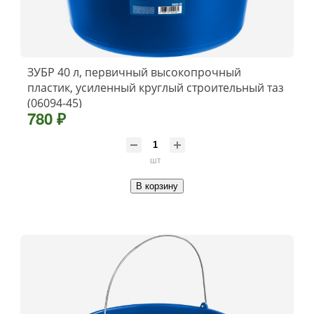
ЗУБР 40 л, первичный высокопрочный
пластик, усиленный круглый строительный таз
(06094-45)
780 ₽
шт
В корзину