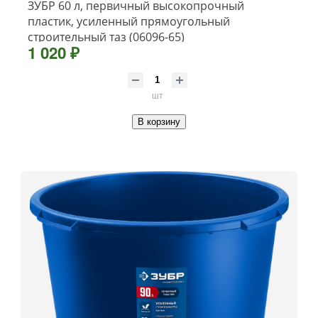
ЗУБР 60 л, первичный высокопрочный
пластик, усиленный прямоугольный
строительный таз (06096-65)
1 020 ₽
шт
В корзину