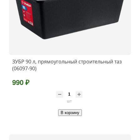
ЗУБР 90 л, прямоугольный строительный таз
(06097-90)
990 ₽
шт
В корзину