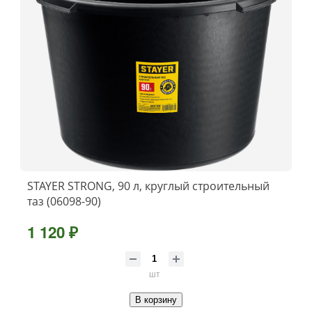
STAYER STRONG, 90 л, круглый строительный
таз (06098-90)
1 120 ₽
шт
В корзину