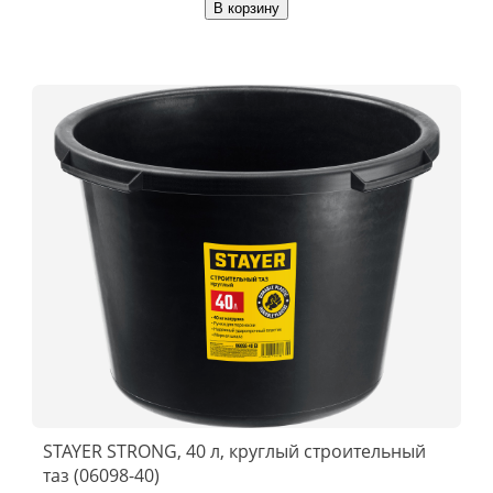
В корзину
STAYER STRONG, 40 л, круглый строительный
таз (06098-40)