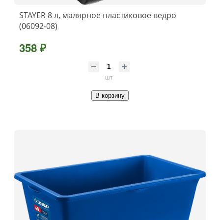
STAYER 8 л, малярное пластиковое ведро
(06092-08)
358 ₽
шт
В корзину