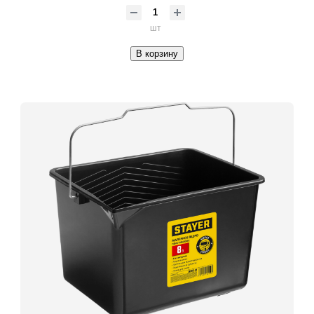
шт
В корзину