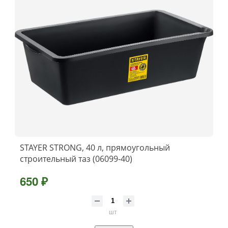
STAYER STRONG, 40 л, прямоугольный
строительный таз (06099-40)
650 ₽
шт