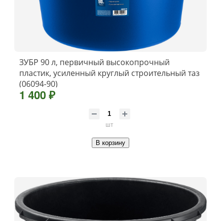
ЗУБР 90 л, первичный высокопрочный
пластик, усиленный круглый строительный таз
(06094-90)
1 400 ₽
шт
В корзину