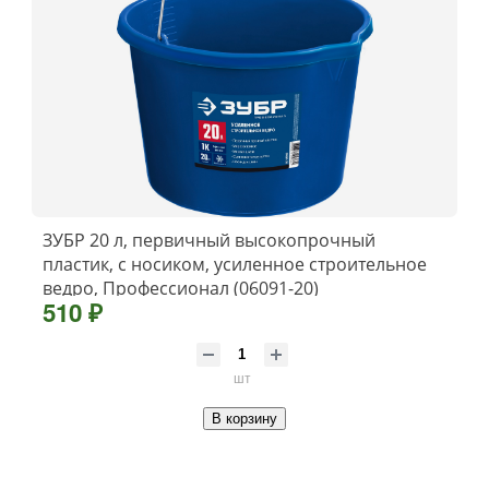
ЗУБР 20 л, первичный высокопрочный
пластик, с носиком, усиленное строительное
ведро, Профессионал (06091-20)
510 ₽
шт
В корзину