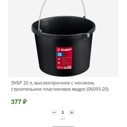
ЗУБР 20 л, высокопрочное с носиком,
строительное пластиковое ведро (06093-20)
377 ₽
шт