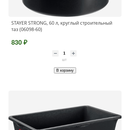
STAYER STRONG, 60 л, круглый строительный
таз (06098-60)
830 ₽
шт
В корзину