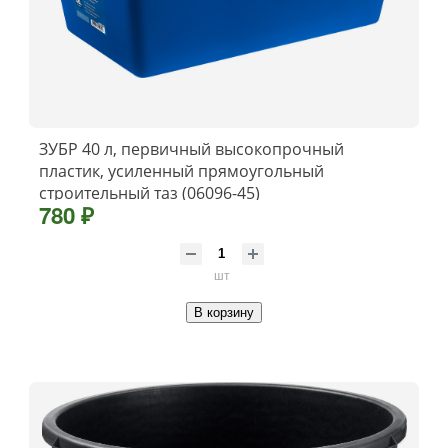
ЗУБР 40 л, первичный высокопрочный
пластик, усиленный прямоугольный
строительный таз (06096-45)
780 ₽
шт
В корзину