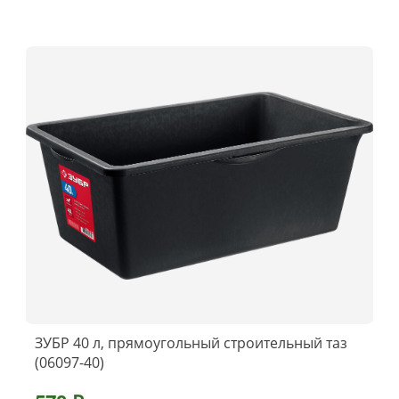
ЗУБР 40 л, прямоугольный строительный таз
(06097-40)