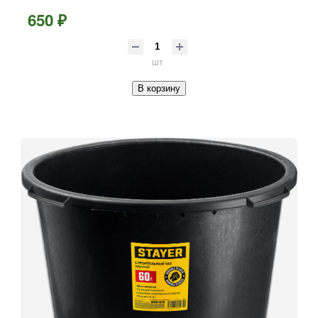
650 ₽
шт
В корзину