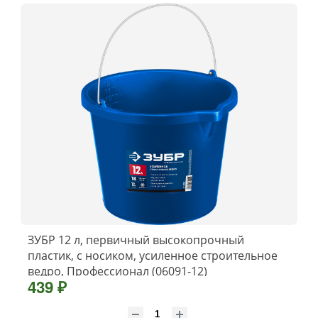
ЗУБР 12 л, первичный высокопрочный
пластик, с носиком, усиленное строительное
ведро, Профессионал (06091-12)
439 ₽