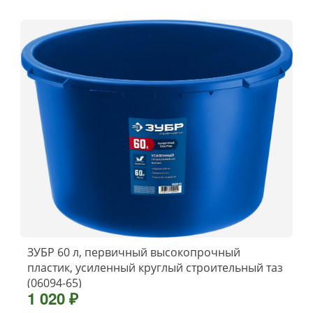
ЗУБР 60 л, первичный высокопрочный
пластик, усиленный круглый строительный таз
(06094-65)
1 020 ₽