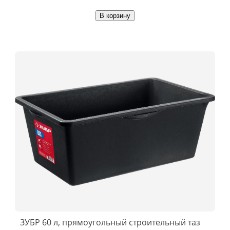
В корзину
ЗУБР 60 л, прямоугольный строительный таз