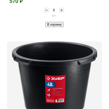
570 ₽
шт
В корзину