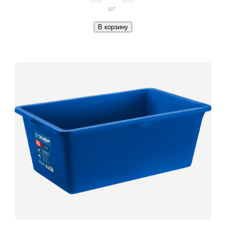
шт
В корзину