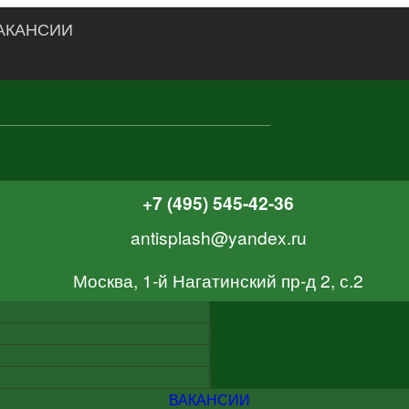
АКАНСИИ
+7 (495) 545-42-36
antisplash@yandex.ru
Москва, 1-й Нагатинский пр-д 2, с.2
ВАКАНСИИ