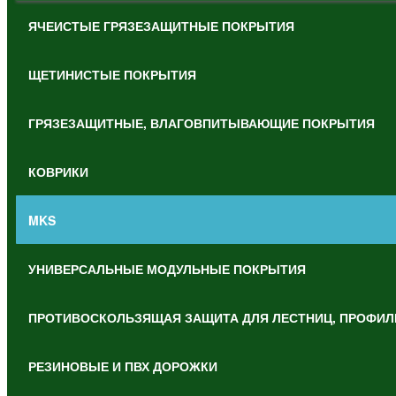
ЯЧЕИСТЫЕ ГРЯЗЕЗАЩИТНЫЕ ПОКРЫТИЯ
ЩЕТИНИСТЫЕ ПОКРЫТИЯ
ГРЯЗЕЗАЩИТНЫЕ, ВЛАГОВПИТЫВАЮЩИЕ ПОКРЫТИЯ
КОВРИКИ
MKS
УНИВЕРСАЛЬНЫЕ МОДУЛЬНЫЕ ПОКРЫТИЯ
ПРОТИВОСКОЛЬЗЯЩАЯ ЗАЩИТА ДЛЯ ЛЕСТНИЦ, ПРОФИЛ
РЕЗИНОВЫЕ И ПВХ ДОРОЖКИ