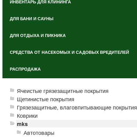
ИНВЕНТАРЬ ДЛЯ КЛИНИНГА
ДЛЯ БАНИ И САУНЫ
ДЛЯ ОТДЫХА И ПИКНИКА
СРЕДСТВА ОТ НАСЕКОМЫХ И САДОВЫХ ВРЕДИТЕЛЕЙ
РАСПРОДАЖА
Ячеистые грязезащитные покрытия
Щетинистые покрытия
Грязезащитные, влаговпитывающие покрытия
Коврики
mks
Автотовары