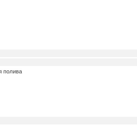
я полива