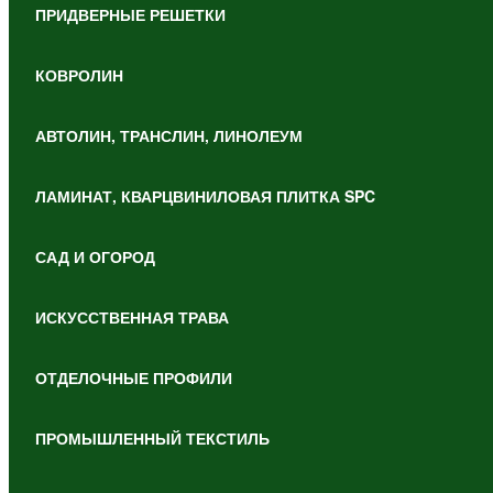
ПРИДВЕРНЫЕ РЕШЕТКИ
КОВРОЛИН
АВТОЛИН, ТРАНСЛИН, ЛИНОЛЕУМ
ЛАМИНАТ, КВАРЦВИНИЛОВАЯ ПЛИТКА SPC
САД И ОГОРОД
ИСКУССТВЕННАЯ ТРАВА
ОТДЕЛОЧНЫЕ ПРОФИЛИ
ПРОМЫШЛЕННЫЙ ТЕКСТИЛЬ