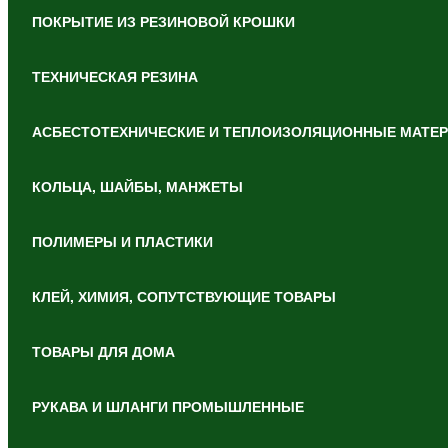
ПОКРЫТИЕ ИЗ РЕЗИНОВОЙ КРОШКИ
ТЕХНИЧЕСКАЯ РЕЗИНА
АСБЕСТОТЕХНИЧЕСКИЕ И ТЕПЛОИЗОЛЯЦИОННЫЕ МАТЕ
КОЛЬЦА, ШАЙБЫ, МАНЖЕТЫ
ПОЛИМЕРЫ И ПЛАСТИКИ
КЛЕЙ, ХИМИЯ, СОПУТСТВУЮЩИЕ ТОВАРЫ
ТОВАРЫ ДЛЯ ДОМА
РУКАВА И ШЛАНГИ ПРОМЫШЛЕННЫЕ