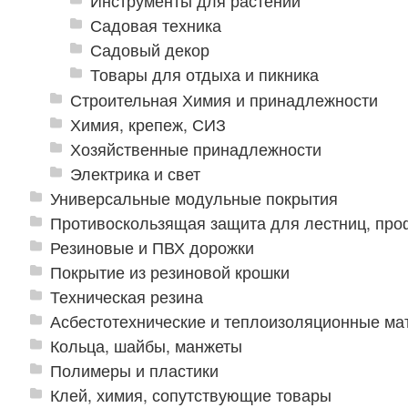
Инструменты для растений
Садовая техника
Садовый декор
Товары для отдыха и пикника
Строительная Химия и принадлежности
Химия, крепеж, СИЗ
Хозяйственные принадлежности
Электрика и свет
Универсальные модульные покрытия
Противоскользящая защита для лестниц, про
Резиновые и ПВХ дорожки
Покрытие из резиновой крошки
Техническая резина
Асбестотехнические и теплоизоляционные м
Кольца, шайбы, манжеты
Полимеры и пластики
Клей, химия, сопутствующие товары