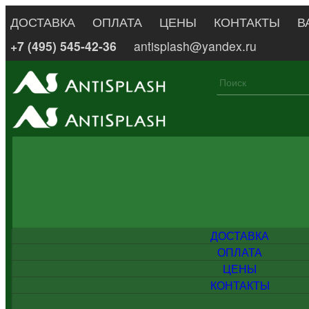
ДОСТАВКА
ОПЛАТА
ЦЕНЫ
КОНТАКТЫ
В
+7 (495) 545-42-36
antisplash@yandex.ru
ДОСТАВКА
ОПЛАТА
ЦЕНЫ
КОНТАКТЫ