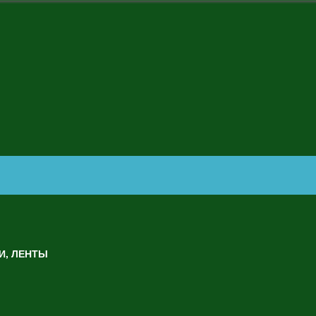
И, ЛЕНТЫ