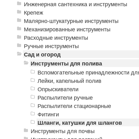
Инженерная сантехника и инструменты
Крепеж
Малярно-штукатурные инструменты
Механизированные инструменты
Расходные инструменты
Ручные инструменты
Сад и огород
Инструменты для полива
Вспомогательные принадлежности дл
Лейки, капельный полив
Опрыскиватели
Распылители ручные
Распылители стационарные
Фитинги
Шланги, катушки для шлангов
Инструменты для почвы