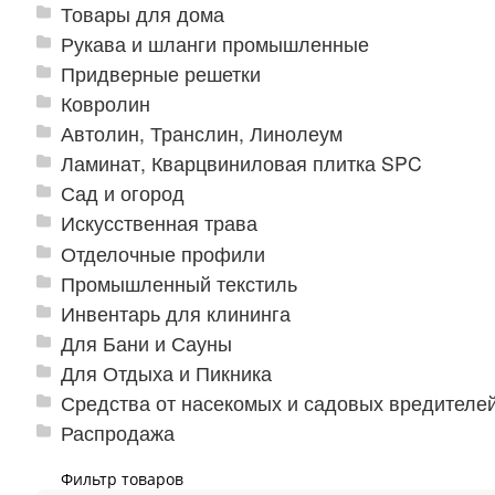
Товары для дома
Рукава и шланги промышленные
Придверные решетки
Ковролин
Автолин, Транслин, Линолеум
Ламинат, Кварцвиниловая плитка SPC
Сад и огород
Искусственная трава
Отделочные профили
Промышленный текстиль
Инвентарь для клининга
Для Бани и Сауны
Для Отдыха и Пикника
Средства от насекомых и садовых вредителе
Распродажа
Фильтр товаров