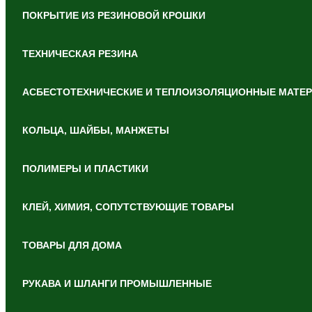
ПОКРЫТИЕ ИЗ РЕЗИНОВОЙ КРОШКИ
ТЕХНИЧЕСКАЯ РЕЗИНА
АСБЕСТОТЕХНИЧЕСКИЕ И ТЕПЛОИЗОЛЯЦИОННЫЕ МАТЕ
КОЛЬЦА, ШАЙБЫ, МАНЖЕТЫ
ПОЛИМЕРЫ И ПЛАСТИКИ
КЛЕЙ, ХИМИЯ, СОПУТСТВУЮЩИЕ ТОВАРЫ
ТОВАРЫ ДЛЯ ДОМА
РУКАВА И ШЛАНГИ ПРОМЫШЛЕННЫЕ