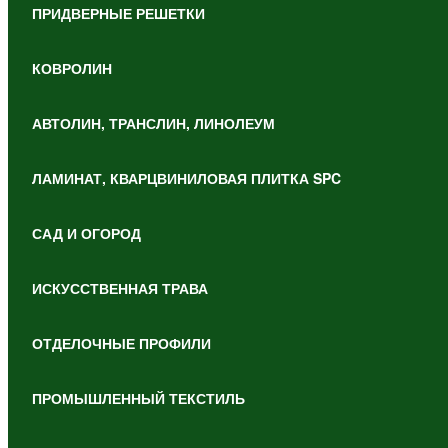
ПРИДВЕРНЫЕ РЕШЕТКИ
КОВРОЛИН
АВТОЛИН, ТРАНСЛИН, ЛИНОЛЕУМ
ЛАМИНАТ, КВАРЦВИНИЛОВАЯ ПЛИТКА SPC
САД И ОГОРОД
ИСКУССТВЕННАЯ ТРАВА
ОТДЕЛОЧНЫЕ ПРОФИЛИ
ПРОМЫШЛЕННЫЙ ТЕКСТИЛЬ