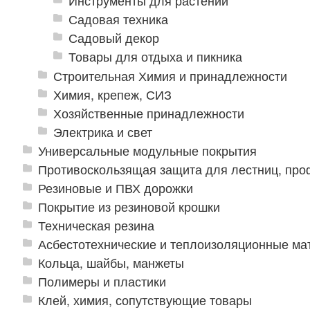
Инструменты для растений
Садовая техника
Садовый декор
Товары для отдыха и пикника
Строительная Химия и принадлежности
Химия, крепеж, СИЗ
Хозяйственные принадлежности
Электрика и свет
Универсальные модульные покрытия
Противоскользящая защита для лестниц, про
Резиновые и ПВХ дорожки
Покрытие из резиновой крошки
Техническая резина
Асбестотехнические и теплоизоляционные м
Кольца, шайбы, манжеты
Полимеры и пластики
Клей, химия, сопутствующие товары