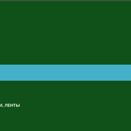
И, ЛЕНТЫ