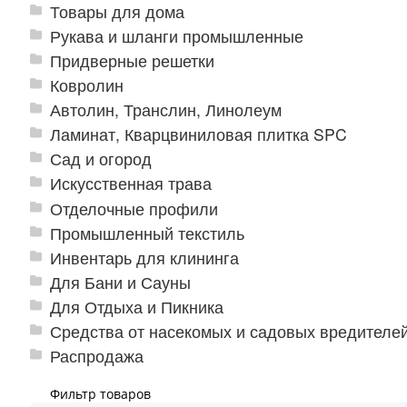
Товары для дома
Рукава и шланги промышленные
Придверные решетки
Ковролин
Автолин, Транслин, Линолеум
Ламинат, Кварцвиниловая плитка SPC
Сад и огород
Искусственная трава
Отделочные профили
Промышленный текстиль
Инвентарь для клининга
Для Бани и Сауны
Для Отдыха и Пикника
Средства от насекомых и садовых вредителе
Распродажа
Фильтр товаров