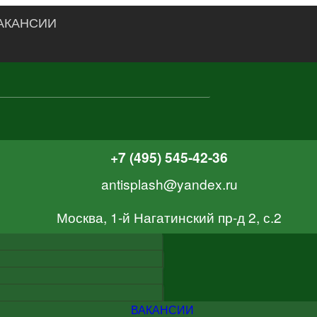
АКАНСИИ
+7 (495) 545-42-36
antisplash@yandex.ru
Москва, 1-й Нагатинский пр-д 2, с.2
ВАКАНСИИ