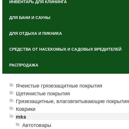
ИНВЕНТАРЬ ДЛЯ КЛИНИНГА
ДЛЯ БАНИ И САУНЫ
ДЛЯ ОТДЫХА И ПИКНИКА
СРЕДСТВА ОТ НАСЕКОМЫХ И САДОВЫХ ВРЕДИТЕЛЕЙ
РАСПРОДАЖА
Ячеистые грязезащитные покрытия
Щетинистые покрытия
Грязезащитные, влаговпитывающие покрытия
Коврики
mks
Автотовары