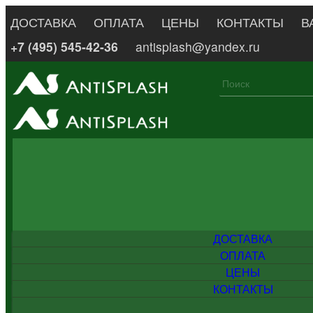
ДОСТАВКА
ОПЛАТА
ЦЕНЫ
КОНТАКТЫ
В
+7 (495) 545-42-36
antisplash@yandex.ru
ДОСТАВКА
ОПЛАТА
ЦЕНЫ
КОНТАКТЫ