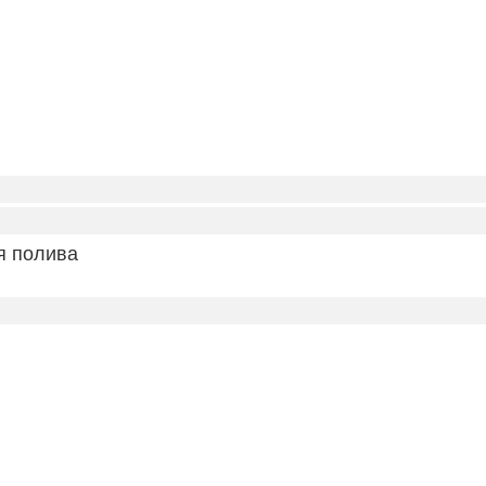
я полива