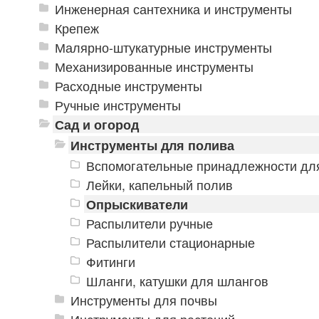
Инженерная сантехника и инструменты
Крепеж
Малярно-штукатурные инструменты
Механизированные инструменты
Расходные инструменты
Ручные инструменты
Сад и огород
Инструменты для полива
Вспомогательные принадлежности дл
Лейки, капельный полив
Опрыскиватели
Распылители ручные
Распылители стационарные
Фитинги
Шланги, катушки для шлангов
Инструменты для почвы