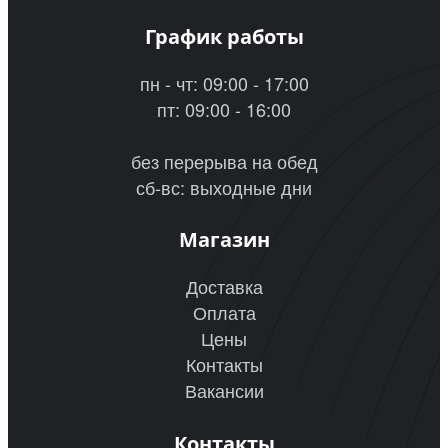
График работы
пн - чт: 09:00 - 17:00
пт: 09:00 - 16:00
без перерыва на обед
сб-вс: выходные дни
Магазин
Доставка
Оплата
Цены
Контакты
Вакансии
Контакты