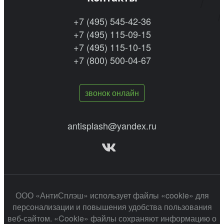
+7 (495) 545-42-36
+7 (495) 115-09-15
+7 (495) 115-10-15
+7 (800) 500-04-67
звонок онлайн
antisplash@yandex.ru
ООО «АнтиСплэш» использует файлы «cookie» для
персонализации и повышения удобства пользования
веб-сайтом. «Cookie» файлы сохраняют информацию о