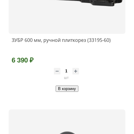
ЗУБР 600 мм, ручной плиткорез (33195-60)
6 390 ₽
шт
В корзину