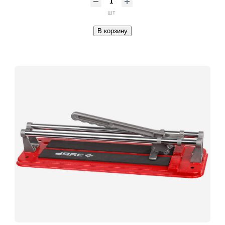
шт
В корзину