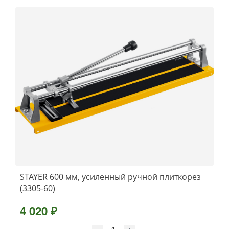
STAYER 600 мм, усиленный ручной плиткорез
(3305-60)
4 020 ₽