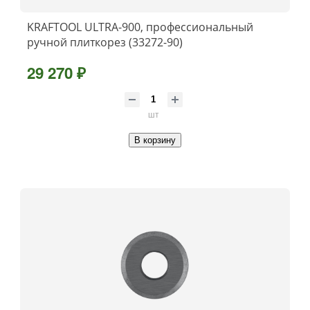
KRAFTOOL ULTRA-900, профессиональный
ручной плиткорез (33272-90)
29 270 ₽
шт
В корзину