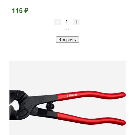
115 ₽
шт
В корзину