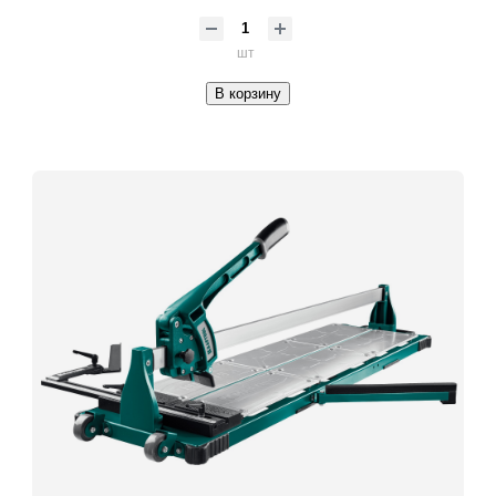
шт
В корзину