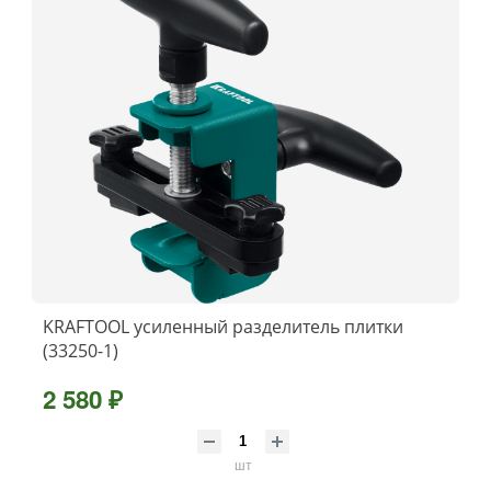
KRAFTOOL усиленный разделитель плитки
(33250-1)
2 580 ₽
шт