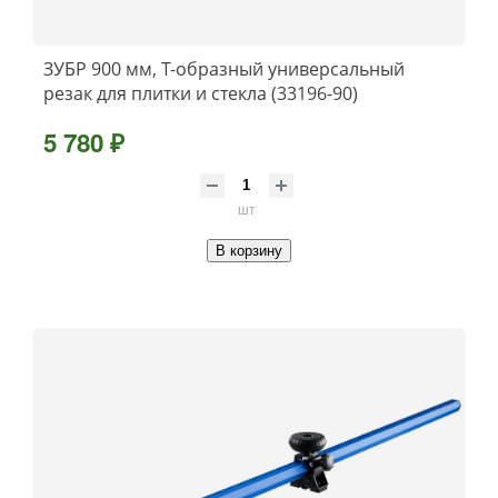
ЗУБР 900 мм, Т-образный универсальный
резак для плитки и стекла (33196-90)
5 780 ₽
шт
В корзину