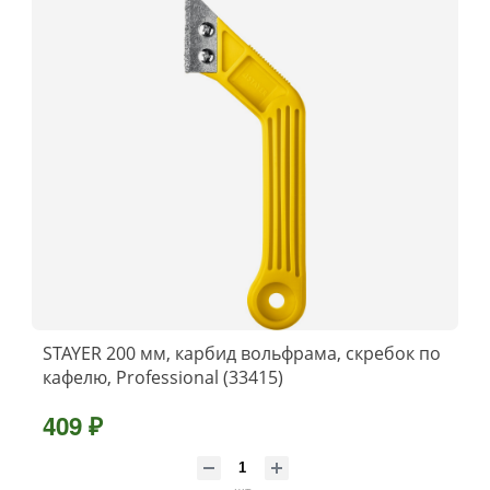
STAYER 200 мм, карбид вольфрама, скребок по
кафелю, Professional (33415)
409 ₽