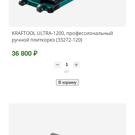
KRAFTOOL ULTRA-1200, профессиональный
ручной плиткорез (33272-120)
36 800 ₽
шт
В корзину