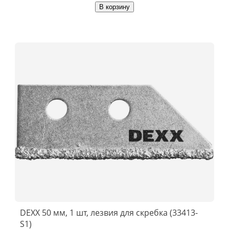
В корзину
DEXX 50 мм, 1 шт, лезвия для скребка (33413-
S1)