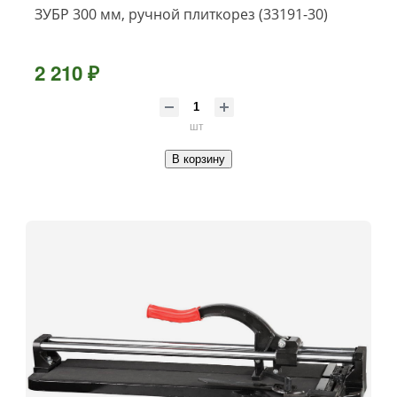
ЗУБР 300 мм, ручной плиткорез (33191-30)
2 210 ₽
шт
В корзину