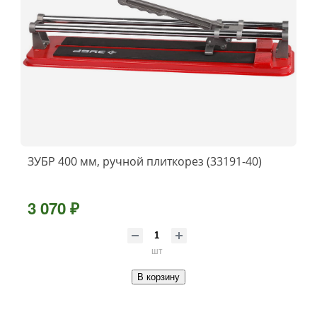
ЗУБР 400 мм, ручной плиткорез (33191-40)
3 070 ₽
шт
В корзину