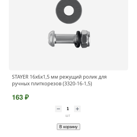
STAYER 16х6х1,5 мм режущий ролик для
ручных плиткорезов (3320-16-1,5)
163 ₽
шт
В корзину