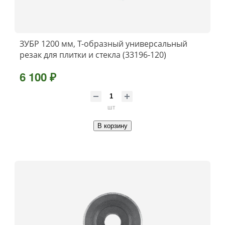
ЗУБР 1200 мм, Т-образный универсальный
резак для плитки и стекла (33196-120)
6 100 ₽
шт
В корзину