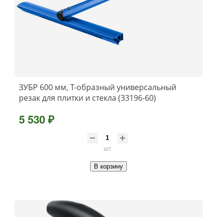
ЗУБР 600 мм, Т-образный универсальный
резак для плитки и стекла (33196-60)
5 530 ₽
шт
В корзину