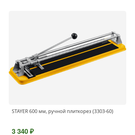
STAYER 600 мм, ручной плиткорез (3303-60)
3 340 ₽