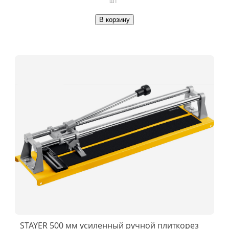
шт
В корзину
STAYER 500 мм усиленный ручной плиткорез