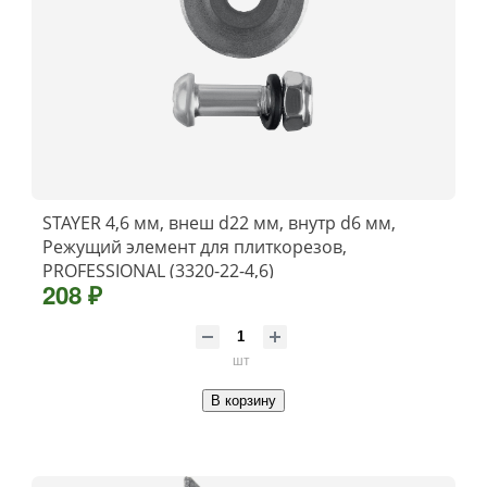
STAYER 4,6 мм, внеш d22 мм, внутр d6 мм,
Режущий элемент для плиткорезов,
PROFESSIONAL (3320-22-4,6)
208 ₽
шт
В корзину