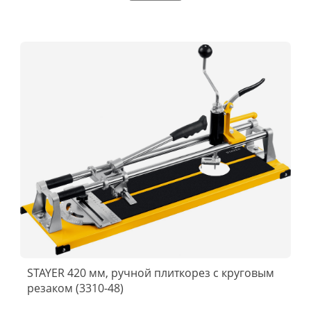
STAYER 420 мм, ручной плиткорез с круговым
резаком (3310-48)