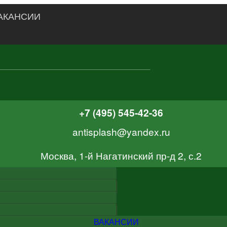
АКАНСИИ
+7 (495) 545-42-36
antisplash@yandex.ru
Москва, 1-й Нагатинский пр-д 2, с.2
ВАКАНСИИ