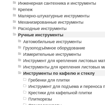
Инженерная сантехника и инструменты
Крепеж
Малярно-штукатурные инструменты
Механизированные инструменты
Расходные инструменты
Ручные инструменты
Автомобильные инструменты
Грузоподъёмное оборудование
Измерительные инструменты
Инструмент для крепления листовых ма
Инструменты для крепления листовых м
Инструменты по кафелю и стеклу
Гребенки для плитки
Инструмент для подъема и переноса 
Крестики для кафельной плитки
Плиткорезы