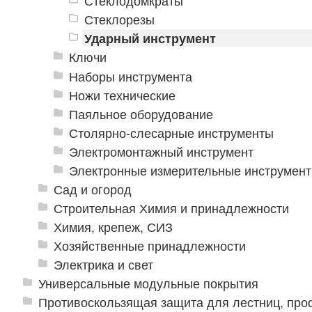
Стеклодомкраты
Стеклорезы
Ударный инструмент
Ключи
Наборы инструмента
Ножи технические
Паяльное оборудование
Столярно-слесарные инструменты
Электромонтажный инструмент
Электронные измерительные инструмен
Сад и огород
Строительная Химия и принадлежности
Химия, крепеж, СИЗ
Хозяйственные принадлежности
Электрика и свет
Универсальные модульные покрытия
Противоскользящая защита для лестниц, про