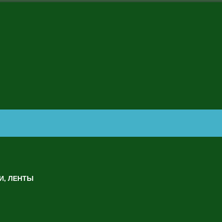
И, ЛЕНТЫ