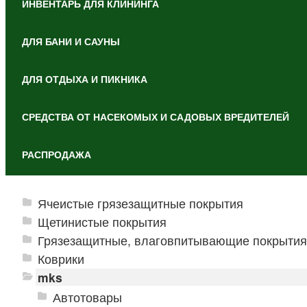
ИНВЕНТАРЬ ДЛЯ КЛИНИНГА
ДЛЯ БАНИ И САУНЫ
ДЛЯ ОТДЫХА И ПИКНИКА
СРЕДСТВА ОТ НАСЕКОМЫХ И САДОВЫХ ВРЕДИТЕЛЕЙ
РАСПРОДАЖА
Ячеистые грязезащитные покрытия
Щетинистые покрытия
Грязезащитные, влаговпитывающие покрытия
Коврики
mks
Автотовары