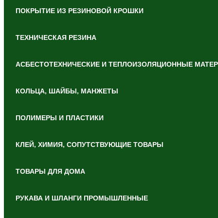
ПОКРЫТИЕ ИЗ РЕЗИНОВОЙ КРОШКИ
ТЕХНИЧЕСКАЯ РЕЗИНА
АСБЕСТОТЕХНИЧЕСКИЕ И ТЕПЛОИЗОЛЯЦИОННЫЕ МАТЕ
КОЛЬЦА, ШАЙБЫ, МАНЖЕТЫ
ПОЛИМЕРЫ И ПЛАСТИКИ
КЛЕЙ, ХИМИЯ, СОПУТСТВУЮЩИЕ ТОВАРЫ
ТОВАРЫ ДЛЯ ДОМА
РУКАВА И ШЛАНГИ ПРОМЫШЛЕННЫЕ