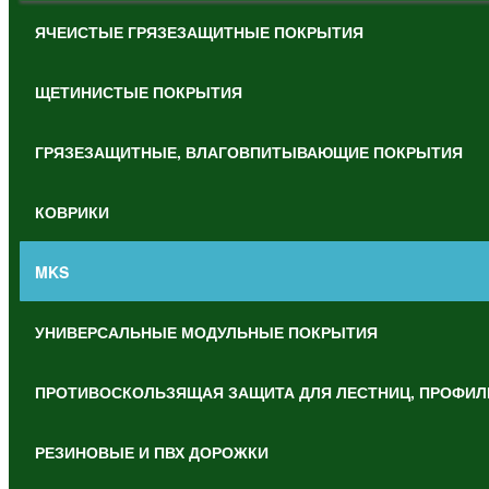
ЯЧЕИСТЫЕ ГРЯЗЕЗАЩИТНЫЕ ПОКРЫТИЯ
ЩЕТИНИСТЫЕ ПОКРЫТИЯ
ГРЯЗЕЗАЩИТНЫЕ, ВЛАГОВПИТЫВАЮЩИЕ ПОКРЫТИЯ
КОВРИКИ
MKS
УНИВЕРСАЛЬНЫЕ МОДУЛЬНЫЕ ПОКРЫТИЯ
ПРОТИВОСКОЛЬЗЯЩАЯ ЗАЩИТА ДЛЯ ЛЕСТНИЦ, ПРОФИЛ
РЕЗИНОВЫЕ И ПВХ ДОРОЖКИ