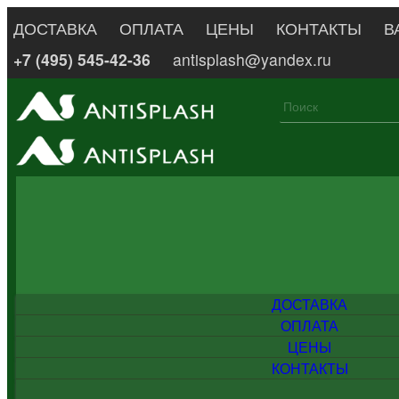
ДОСТАВКА
ОПЛАТА
ЦЕНЫ
КОНТАКТЫ
В
+7 (495) 545-42-36
antisplash@yandex.ru
ДОСТАВКА
ОПЛАТА
ЦЕНЫ
КОНТАКТЫ