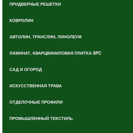
ПРИДВЕРНЫЕ РЕШЕТКИ
КОВРОЛИН
АВТОЛИН, ТРАНСЛИН, ЛИНОЛЕУМ
ЛАМИНАТ, КВАРЦВИНИЛОВАЯ ПЛИТКА SPC
САД И ОГОРОД
ИСКУССТВЕННАЯ ТРАВА
ОТДЕЛОЧНЫЕ ПРОФИЛИ
ПРОМЫШЛЕННЫЙ ТЕКСТИЛЬ