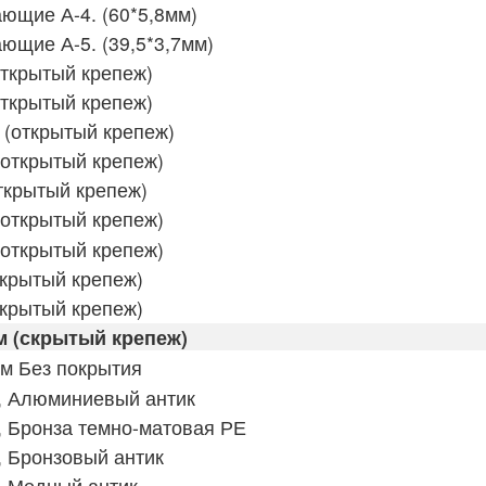
щие А-4. (60*5,8мм)
щие А-5. (39,5*3,7мм)
открытый крепеж)
открытый крепеж)
 (открытый крепеж)
(открытый крепеж)
ткрытый крепеж)
(открытый крепеж)
(открытый крепеж)
скрытый крепеж)
скрытый крепеж)
м (скрытый крепеж)
м Без покрытия
, Алюминиевый антик
 Бронза темно-матовая РЕ
 Бронзовый антик
, Медный антик