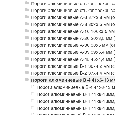
Пороги алюминиевые стыкоперекрываю
Пороги алюминиевые стыкоперекрываю
Пороги алюминиевые А-6 37х2,8 мм (
Пороги алюминиевые А-8 80х3,5 мм (
Пороги алюминиевые А-10 100х3,5 мм
Пороги алюминиевые А-20 20х3,5 мм 
Пороги алюминиевые А-30 30х5 мм (о
Пороги алюминиевые А-39 39х5,4 мм 
Пороги алюминиевые А-45 45х4,4 мм 
Пороги алюминиевые B-1 30х4,2 мм (
Пороги алюминиевые B-2 37х4,4 мм (
Пороги алюминиевые B-4 41х6-13 м
Пороги алюминиевые B-4 41х6-13 м
Порог алюминиевый B-4 41х6-13мм
Порог алюминиевый B-4 41х6-13мм,
Порог алюминиевый B-4 41х6-13мм,
Порог алюминиевый B-4 41х6-13мм