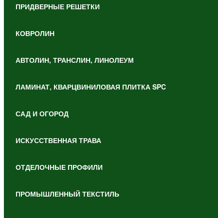
ПРИДВЕРНЫЕ РЕШЕТКИ
КОВРОЛИН
АВТОЛИН, ТРАНСЛИН, ЛИНОЛЕУМ
ЛАМИНАТ, КВАРЦВИНИЛОВАЯ ПЛИТКА SPC
САД И ОГОРОД
ИСКУССТВЕННАЯ ТРАВА
ОТДЕЛОЧНЫЕ ПРОФИЛИ
ПРОМЫШЛЕННЫЙ ТЕКСТИЛЬ