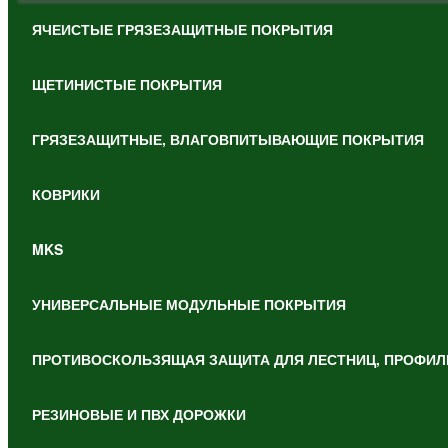
ЯЧЕИСТЫЕ ГРЯЗЕЗАЩИТНЫЕ ПОКРЫТИЯ
ЩЕТИНИСТЫЕ ПОКРЫТИЯ
ГРЯЗЕЗАЩИТНЫЕ, ВЛАГОВПИТЫВАЮЩИЕ ПОКРЫТИЯ
КОВРИКИ
MKS
УНИВЕРСАЛЬНЫЕ МОДУЛЬНЫЕ ПОКРЫТИЯ
ПРОТИВОСКОЛЬЗЯЩАЯ ЗАЩИТА ДЛЯ ЛЕСТНИЦ, ПРОФИЛ
РЕЗИНОВЫЕ И ПВХ ДОРОЖКИ