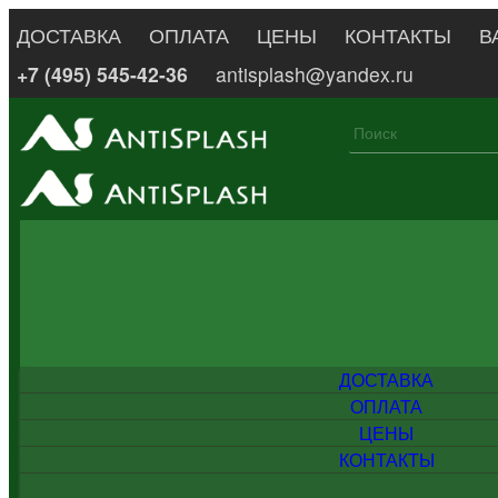
ДОСТАВКА
ОПЛАТА
ЦЕНЫ
КОНТАКТЫ
В
+7 (495) 545-42-36
antisplash@yandex.ru
ДОСТАВКА
ОПЛАТА
ЦЕНЫ
КОНТАКТЫ