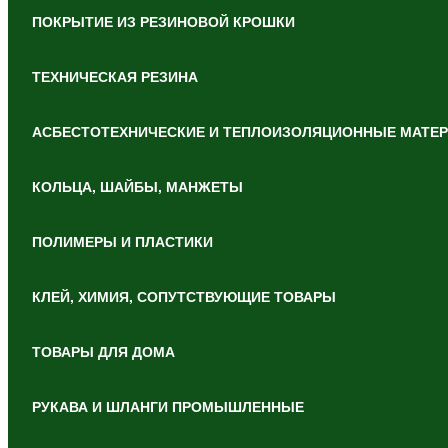
ПОКРЫТИЕ ИЗ РЕЗИНОВОЙ КРОШКИ
ТЕХНИЧЕСКАЯ РЕЗИНА
АСБЕСТОТЕХНИЧЕСКИЕ И ТЕПЛОИЗОЛЯЦИОННЫЕ МАТЕ
КОЛЬЦА, ШАЙБЫ, МАНЖЕТЫ
ПОЛИМЕРЫ И ПЛАСТИКИ
КЛЕЙ, ХИМИЯ, СОПУТСТВУЮЩИЕ ТОВАРЫ
ТОВАРЫ ДЛЯ ДОМА
РУКАВА И ШЛАНГИ ПРОМЫШЛЕННЫЕ