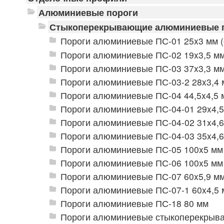
Алюминиевые пороги
Стыкоперекрывающие алюминиевые 
Пороги алюминиевые ПС-01 25x3 мм (
Пороги алюминиевые ПС-02 19x3,5 мм
Пороги алюминиевые ПС-03 37x3,3 мм
Пороги алюминиевые ПС-03-2 28x3,4 
Пороги алюминиевые ПС-04 44,5x4,5 
Пороги алюминиевые ПС-04-01 29x4,5
Пороги алюминиевые ПС-04-02 31x4,6
Пороги алюминиевые ПС-04-03 35x4,6
Пороги алюминиевые ПС-05 100x5 мм 
Пороги алюминиевые ПС-06 100x5 мм 
Пороги алюминиевые ПС-07 60x5,9 мм
Пороги алюминиевые ПС-07-1 60x4,5 
Пороги алюминиевые ПС-18 80 мм
Пороги алюминиевые стыкоперекрываю