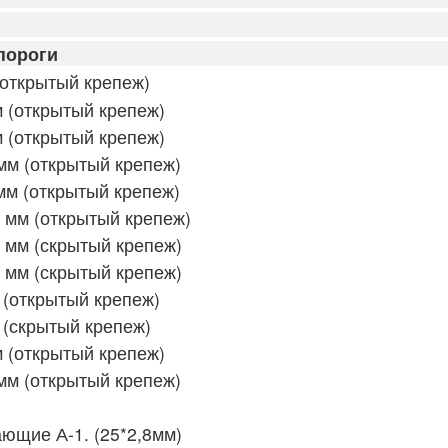
пороги
открытый крепеж)
 (открытый крепеж)
 (открытый крепеж)
мм (открытый крепеж)
мм (открытый крепеж)
 мм (открытый крепеж)
 мм (скрытый крепеж)
 мм (скрытый крепеж)
(открытый крепеж)
(скрытый крепеж)
 (открытый крепеж)
мм (открытый крепеж)
щие А-1. (25*2,8мм)