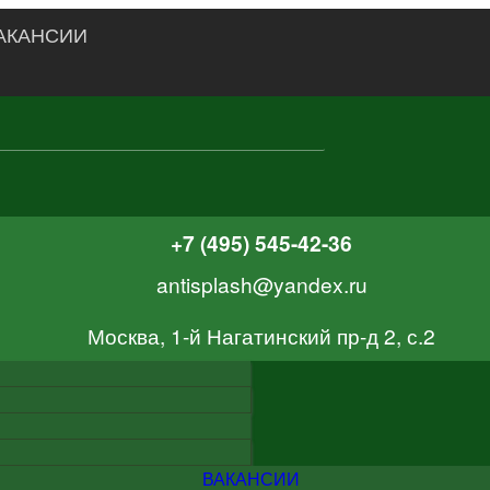
АКАНСИИ
+7 (495) 545-42-36
antisplash@yandex.ru
Москва, 1-й Нагатинский пр-д 2, с.2
ВАКАНСИИ