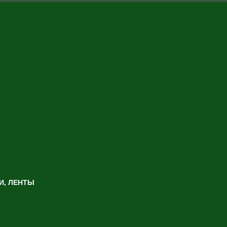
И, ЛЕНТЫ