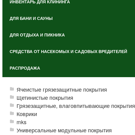
ИНВЕНТАРЬ ДЛЯ КЛИНИНГА
ДЛЯ БАНИ И САУНЫ
ДЛЯ ОТДЫХА И ПИКНИКА
СРЕДСТВА ОТ НАСЕКОМЫХ И САДОВЫХ ВРЕДИТЕЛЕЙ
РАСПРОДАЖА
Ячеистые грязезащитные покрытия
Щетинистые покрытия
Грязезащитные, влаговпитывающие покрытия
Коврики
mks
Универсальные модульные покрытия