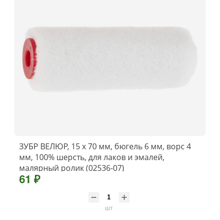
ЗУБР ВЕЛЮР, 15 х 70 мм, бюгель 6 мм, ворс 4
мм, 100% шерсть, для лаков и эмалей,
малярный ролик (02536-07)
61 ₽
шт