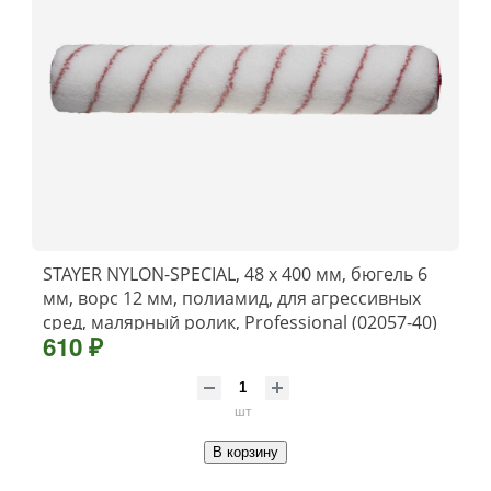
STAYER NYLON-SPECIAL, 48 х 400 мм, бюгель 6
мм, ворс 12 мм, полиамид, для агрессивных
сред, малярный ролик, Professional (02057-40)
610 ₽
шт
В корзину