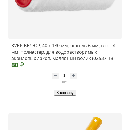
ЗУБР ВЕЛЮР, 40 х 180 мм, бюгель 6 мм, ворс 4
мм, полиэстер, для водорастворимых
акриловых лаков, малярный ролик (02537-18)
80 ₽
шт
В корзину