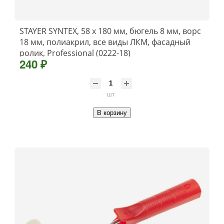
STAYER SYNTEX, 58 х 180 мм, бюгель 8 мм, ворс
18 мм, полиакрил, все виды ЛКМ, фасадный
ролик, Professional (0222-18)
240 ₽
шт
В корзину