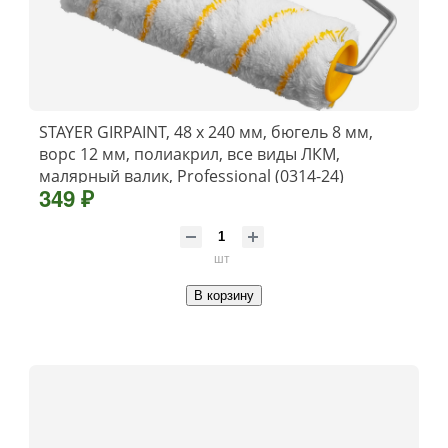
STAYER GIRPAINT, 48 х 240 мм, бюгель 8 мм,
ворс 12 мм, полиакрил, все виды ЛКМ,
малярный валик, Professional (0314-24)
349 ₽
шт
В корзину