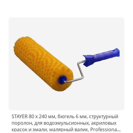
STAYER 80 х 240 мм, бюгель 6 мм, структурный
поролон, для водоэмульсионных, акриловых
красок и эмали, малярный валик, Professional