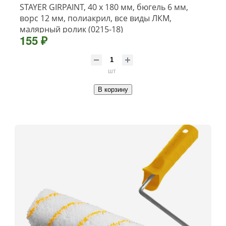
STAYER GIRPAINT, 40 х 180 мм, бюгель 6 мм,
ворс 12 мм, полиакрил, все виды ЛКМ,
малярный ролик (0215-18)
155 ₽
шт
В корзину