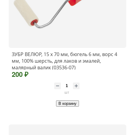
ЗУБР ВЕЛЮР, 15 х 70 мм, бюгель 6 мм, ворс 4
мм, 100% шерсть, для лаков и эмалей,
малярный валик (03536-07)
200 ₽
шт
В корзину