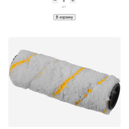
шт
В корзину