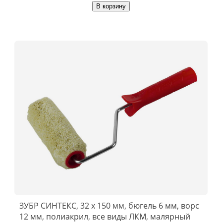
В корзину
ЗУБР СИНТЕКС, 32 х 150 мм, бюгель 6 мм, ворс
12 мм, полиакрил, все виды ЛКМ, малярный