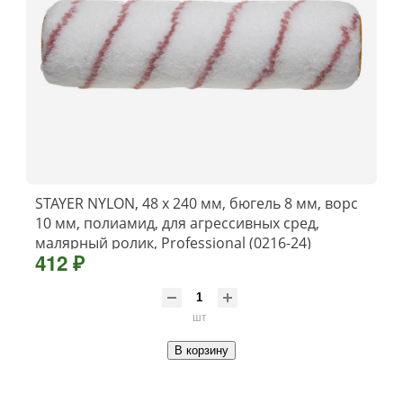
STAYER NYLON, 48 х 240 мм, бюгель 8 мм, ворс
10 мм, полиамид, для агрессивных сред,
малярный ролик, Professional (0216-24)
412 ₽
шт
В корзину