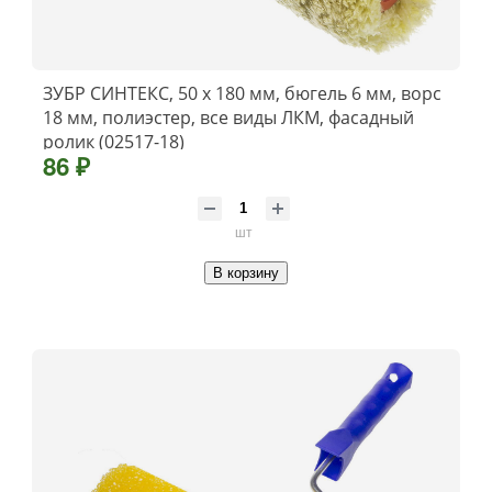
ЗУБР СИНТЕКС, 50 х 180 мм, бюгель 6 мм, ворс
18 мм, полиэстер, все виды ЛКМ, фасадный
ролик (02517-18)
86 ₽
шт
В корзину