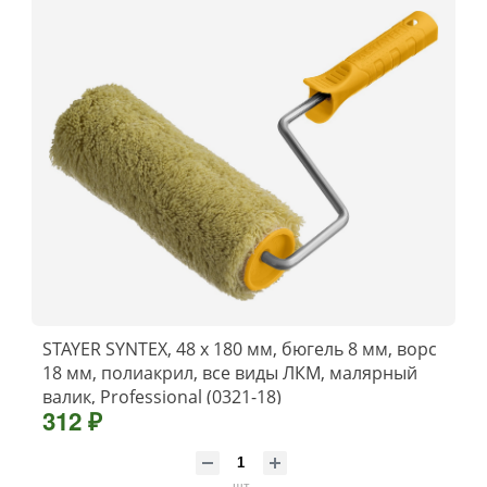
STAYER SYNTEX, 48 х 180 мм, бюгель 8 мм, ворс
18 мм, полиакрил, все виды ЛКМ, малярный
валик, Professional (0321-18)
312 ₽
шт