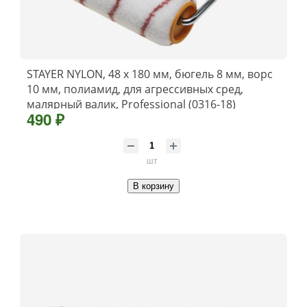
STAYER NYLON, 48 х 180 мм, бюгель 8 мм, ворс
10 мм, полиамид, для агрессивных сред,
малярный валик, Professional (0316-18)
490 ₽
шт
В корзину