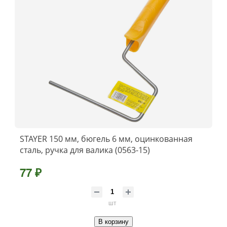
STAYER 150 мм, бюгель 6 мм, оцинкованная
сталь, ручка для валика (0563-15)
77 ₽
шт
В корзину