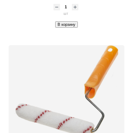
шт
В корзину