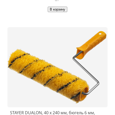
В корзину
STAYER DUALON, 40 х 240 мм, бюгель 6 мм,