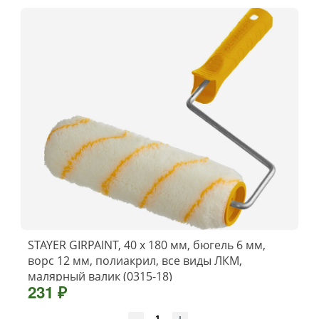
STAYER GIRPAINT, 40 х 180 мм, бюгель 6 мм,
ворс 12 мм, полиакрил, все виды ЛКМ,
малярный валик (0315-18)
231 ₽