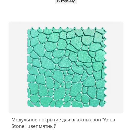
В корзину
Модульное покрытие для влажных зон "Aqua
Stone" цвет мятный