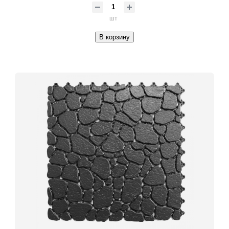
шт
В корзину