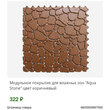
Модульное покрытие для влажных зон "Aqua
Stone" цвет коричневый
322 ₽
Штрихкод товара
4605500697000