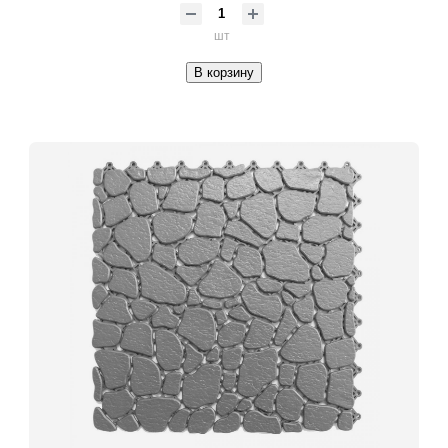
шт
В корзину