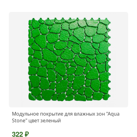
Модульное покрытие для влажных зон "Aqua
Stone" цвет зеленый
322 ₽