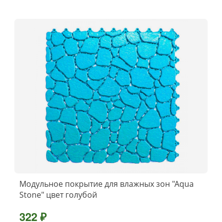
Модульное покрытие для влажных зон "Aqua
Stone" цвет голубой
322 ₽