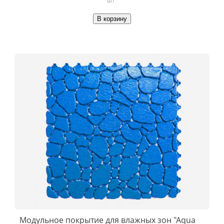
В корзину
Модульное покрытие для влажных зон "Aqua