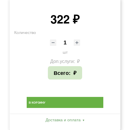
322 ₽
Количество
шт
Доп.услуги:
₽
Всего:
₽
В КОРЗИНУ
Доставка и оплата