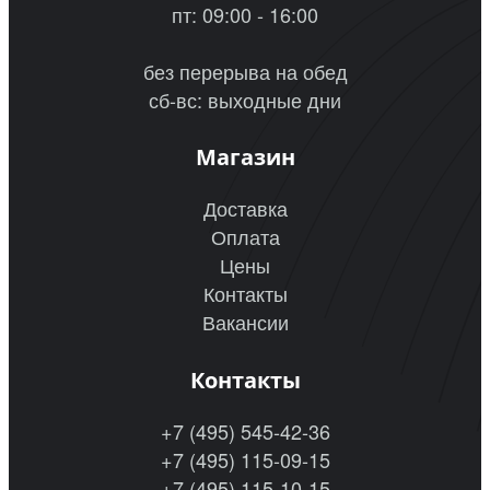
пт: 09:00 - 16:00
без перерыва на обед
сб-вс: выходные дни
Магазин
Доставка
Оплата
Цены
Контакты
Вакансии
Контакты
+7 (495) 545-42-36
+7 (495) 115-09-15
+7 (495) 115-10-15