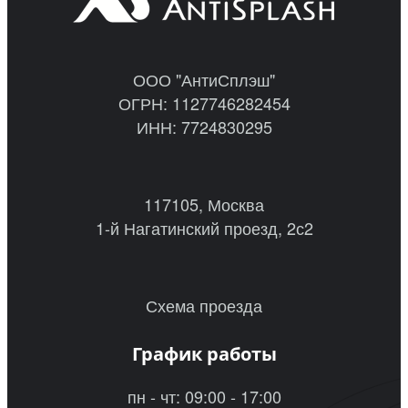
ООО "АнтиСплэш"
ОГРН: 1127746282454
ИНН: 7724830295
117105, Москва
1-й Нагатинский проезд, 2с2
Схема проезда
График работы
пн - чт: 09:00 - 17:00