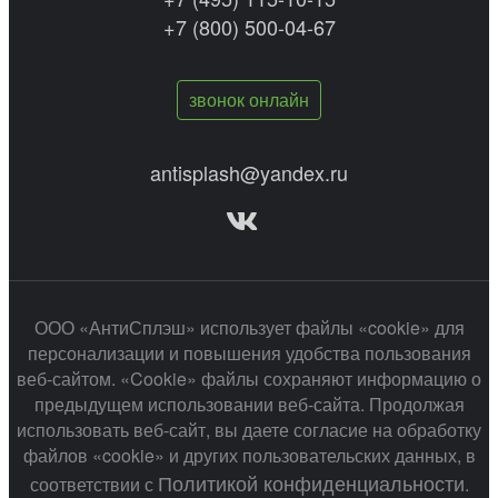
+7 (800) 500-04-67
звонок онлайн
antisplash@yandex.ru
ООО «АнтиСплэш» использует файлы «cookie» для
персонализации и повышения удобства пользования
веб-сайтом. «Cookie» файлы сохраняют информацию о
предыдущем использовании веб-сайта. Продолжая
использовать веб-сайт, вы даете согласие на обработку
файлов «cookie» и других пользовательских данных, в
Политикой конфиденциальности
соответствии с
.