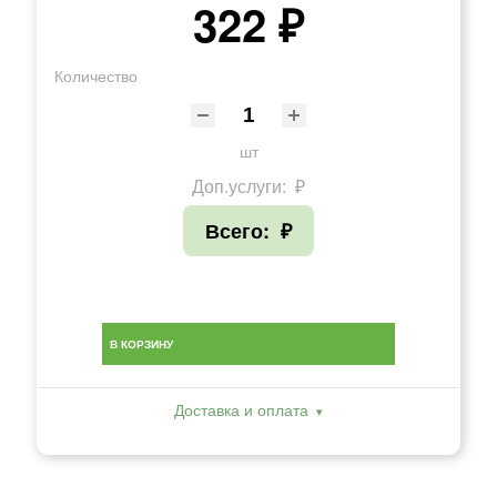
322 ₽
Количество
шт
Доп.услуги:
₽
Всего:
₽
В КОРЗИНУ
Доставка и оплата