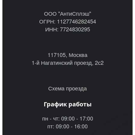
ООО "АнтиСплэш"
ОГРН: 1127746282454
ИНН: 7724830295
117105, Москва
1-й Нагатинский проезд, 2с2
Схема проезда
График работы
пн - чт: 09:00 - 17:00
пт: 09:00 - 16:00