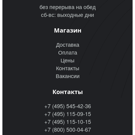
без перерыва на обед
сб-вс: выходные дни
Магазин
Доставка
Оплата
Цены
Контакты
Вакансии
Контакты
+7 (495) 545-42-36
+7 (495) 115-09-15
+7 (495) 115-10-15
+7 (800) 500-04-67