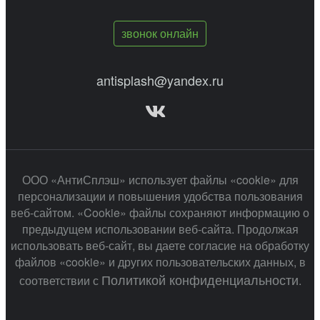
звонок онлайн
antisplash@yandex.ru
ООО «АнтиСплэш» использует файлы «cookie» для
персонализации и повышения удобства пользования
веб-сайтом. «Cookie» файлы сохраняют информацию о
предыдущем использовании веб-сайта. Продолжая
использовать веб-сайт, вы даете согласие на обработку
файлов «cookie» и других пользовательских данных, в
Политикой конфиденциальности
соответствии с
.