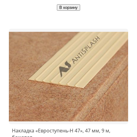
В корзину
Накладка «Евроступень-Н 47», 47 мм, 9 м,