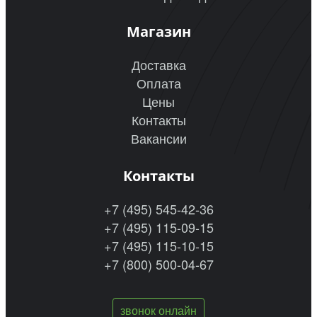
Магазин
Доставка
Оплата
Цены
Контакты
Вакансии
Контакты
+7 (495) 545-42-36
+7 (495) 115-09-15
+7 (495) 115-10-15
+7 (800) 500-04-67
звонок онлайн