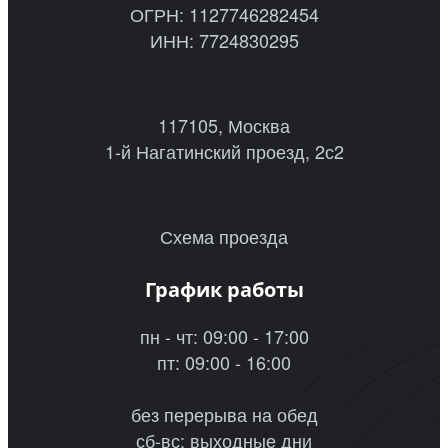
ОГРН: 1127746282454
ИНН: 7724830295
117105, Москва
1-й Нагатинский проезд, 2с2
Схема проезда
График работы
пн - чт: 09:00 - 17:00
пт: 09:00 - 16:00
без перерыва на обед
сб-вс: выходные дни