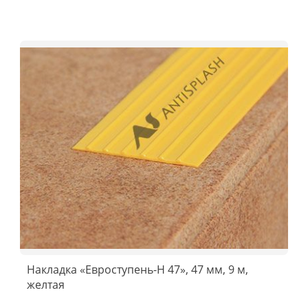
Накладка «Евроступень-Н 47», 47 мм, 9 м,
желтая