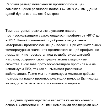
Рабочий размер поверхности противоскользящей
самоклеящейся резиновой полосы 47 мм х 2.7 мм. Длина
одной бухты составляет 9 метров.
Температурный режим эксплуатации нашего
противоскользящего самоклеящегося профиля от -40°С до
+50ºС. Нашей компанией подобраны специальные
материалы противоскользящей полосы. При отрицательных
температурных значениях противоскользящей профиль не
ломается и не трескается под воздействием шаговой
нагрузки, сохраняя свои лучшие эксплуатационные
свойства. В составе противоскользящего профиля мы не
используем ПВХ, так как он вызывает различные
заболевания. Также мы не используем меловые добавки,
поэтому на наших противоскользящих полосах Вы никогда
не увидите белёсость и/или сальные испарины.
Ещё одним преимуществом является качество клеевой
основы. Совместно с нашими немецкими партнерами был