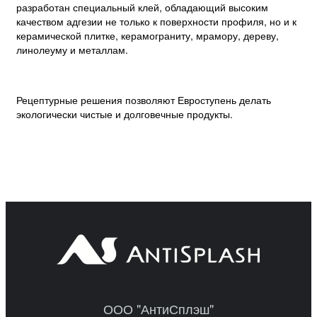
разработан специальный клей, обладающий высоким
качеством адгезии не только к поверхности профиля, но и к
керамической плитке, керамограниту, мрамору, дереву,
линолеуму и металлам.
Рецептурные решения позволяют Евроступень делать
экологически чистые и долговечные продукты.
ООО "АнтиСплэш"