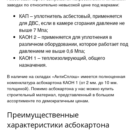
заводах по относительно невысокой цене под марками:
КАП – уплотнитель асбестовый, применяется
для ДВС, если в камере сгорания давление не
выше 7 Мпа;
КАОН 2 – применяется для уплотнения в
различном оборудовании, которое работает под
давлением не выше 0,6 Мпа;
КАОН 1 – теплоизолирующий, общего
назначения.
В наличие на складах «АнтиСплэш» имеется полноценная
номенклатура асбокартона КАОН 1 (от 2 мм. до 10 мм.
толщиной). Помимо асбокартона у нас можно купить
строительный материал, представленный в большом
ассортименте по демократичным ценам.
Преимущественные
характеристики асбокартона