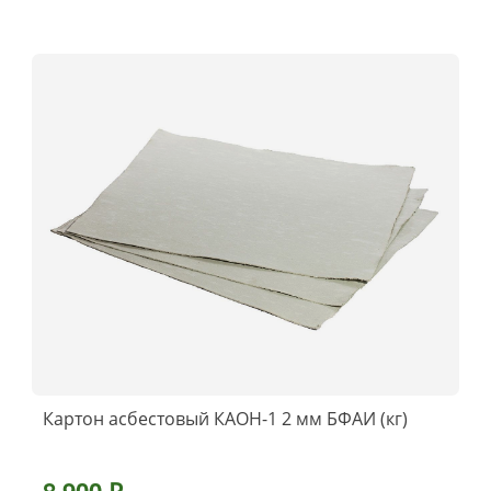
Картон асбестовый КАОН-1 2 мм БФАИ (кг)