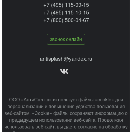
+7 (495) 115-09-15
+7 (495) 115-10-15
+7 (800) 500-04-67
звонок онлайн
antisplash@yandex.ru
ООО «АнтиСплэш» использует файлы «cookie» для
персонализации и повышения удобства пользования
веб-сайтом. «Cookie» файлы сохраняют информацию о
предыдущем использовании веб-сайта. Продолжая
использовать веб-сайт, вы даете согласие на обработку