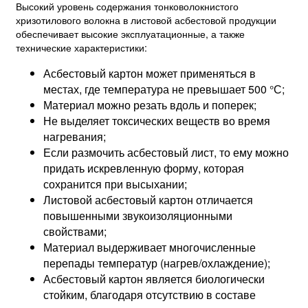
Высокий уровень содержания тонковолокнистого
хризотилового волокна в листовой асбестовой продукции
обеспечивает высокие эксплуатационные, а также
технические характеристики:
Асбестовый картон может применяться в
местах, где температура не превышает 500 °С;
Материал можно резать вдоль и поперек;
Не выделяет токсических веществ во время
нагревания;
Если размочить асбестовый лист, то ему можно
придать искревленную форму, которая
сохранится при высыхании;
Листовой асбестовый картон отличается
повышенными звукоизоляционными
свойствами;
Материал выдерживает многочисленные
перепады температур (нагрев/охлаждение);
Асбестовый картон является биологически
стойким, благодаря отсутствию в составе