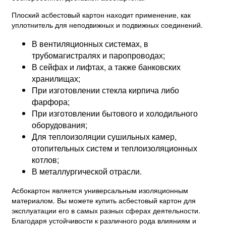
Плоский асбестовый картон находит применение, как
уплотнитель для неподвижных и подвижных соединений.
В вентиляционных системах, в
трубомагистралях и паропроводах;
В сейфах и лифтах, а также банковских
хранилищах;
При изготовлении стекла кирпича либо
фарфора;
При изготовлении бытового и холодильного
оборудования;
Для теплоизоляции сушильных камер,
отопительных систем и теплоизоляционных
котлов;
В металлургической отрасли.
Асбокартон является универсальным изоляционным
материалом. Вы можете купить асбестовый картон для
эксплуатации его в самых разных сферах деятельности.
Благодаря устойчивости к различного рода влияниям и