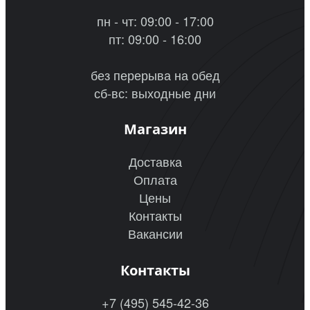
пн - чт: 09:00 - 17:00
пт: 09:00 - 16:00
без перерыва на обед
сб-вс: выходные дни
Магазин
Доставка
Оплата
Цены
Контакты
Вакансии
Контакты
+7 (495) 545-42-36