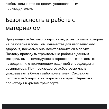
любом количестве по ценам, установленным
производителем.
Безопасность в работе с
материалом
При укладки асбестового картона выделяется пыль, которая
не безопасна в большом количестве для человеческого
здоровья, поскольку она может отложиться в легких.
Поэтому проводить строительные работы с данным
материалом рекомендуется в хорошо проветриваемых
помещениях, с применением защитной спецодежды и
респиратора. При производстве асбестовые листы
упаковывают в бумагу либо полиэтилен. Сохраняют
листовой асбокартон на закрытых складах. Перевозка
происходит в крытом транспорте.