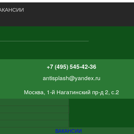
АКАНСИИ
+7 (495) 545-42-36
antisplash@yandex.ru
Москва, 1-й Нагатинский пр-д 2, с.2
ВАКАНСИИ