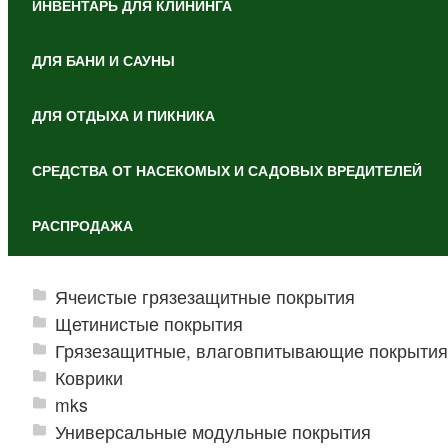
ИНВЕНТАРЬ ДЛЯ КЛИНИНГА
ДЛЯ БАНИ И САУНЫ
ДЛЯ ОТДЫХА И ПИКНИКА
СРЕДСТВА ОТ НАСЕКОМЫХ И САДОВЫХ ВРЕДИТЕЛЕЙ
РАСПРОДАЖА
Ячеистые грязезащитные покрытия
Щетинистые покрытия
Грязезащитные, влаговпитывающие покрытия
Коврики
mks
Универсальные модульные покрытия