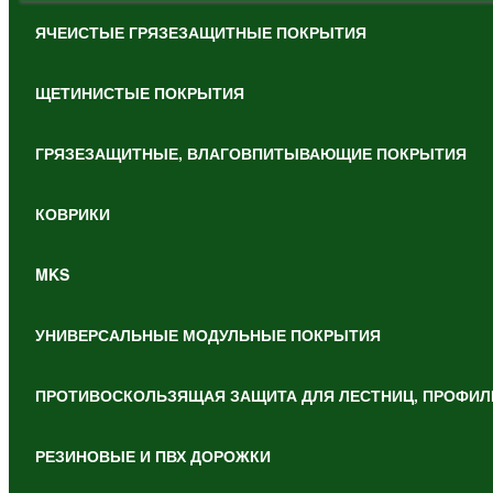
ЯЧЕИСТЫЕ ГРЯЗЕЗАЩИТНЫЕ ПОКРЫТИЯ
ЩЕТИНИСТЫЕ ПОКРЫТИЯ
ГРЯЗЕЗАЩИТНЫЕ, ВЛАГОВПИТЫВАЮЩИЕ ПОКРЫТИЯ
КОВРИКИ
MKS
УНИВЕРСАЛЬНЫЕ МОДУЛЬНЫЕ ПОКРЫТИЯ
ПРОТИВОСКОЛЬЗЯЩАЯ ЗАЩИТА ДЛЯ ЛЕСТНИЦ, ПРОФИЛ
РЕЗИНОВЫЕ И ПВХ ДОРОЖКИ