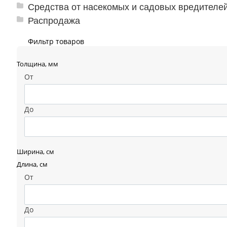
Средства от насекомых и садовых вредителе
Распродажа
Фильтр товаров
Толщина, мм
От
До
Ширина, см
Длина, см
От
До