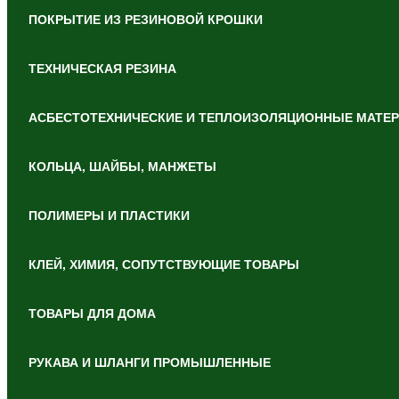
ПОКРЫТИЕ ИЗ РЕЗИНОВОЙ КРОШКИ
ТЕХНИЧЕСКАЯ РЕЗИНА
АСБЕСТОТЕХНИЧЕСКИЕ И ТЕПЛОИЗОЛЯЦИОННЫЕ МАТЕ
КОЛЬЦА, ШАЙБЫ, МАНЖЕТЫ
ПОЛИМЕРЫ И ПЛАСТИКИ
КЛЕЙ, ХИМИЯ, СОПУТСТВУЮЩИЕ ТОВАРЫ
ТОВАРЫ ДЛЯ ДОМА
РУКАВА И ШЛАНГИ ПРОМЫШЛЕННЫЕ