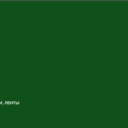
И, ЛЕНТЫ