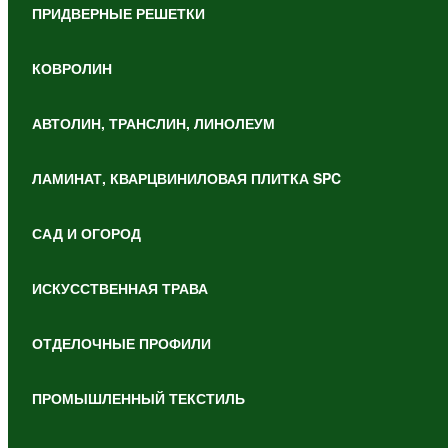
ПРИДВЕРНЫЕ РЕШЕТКИ
КОВРОЛИН
АВТОЛИН, ТРАНСЛИН, ЛИНОЛЕУМ
ЛАМИНАТ, КВАРЦВИНИЛОВАЯ ПЛИТКА SPC
САД И ОГОРОД
ИСКУССТВЕННАЯ ТРАВА
ОТДЕЛОЧНЫЕ ПРОФИЛИ
ПРОМЫШЛЕННЫЙ ТЕКСТИЛЬ