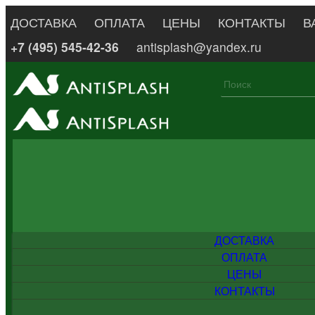
ДОСТАВКА
ОПЛАТА
ЦЕНЫ
КОНТАКТЫ
В
+7 (495) 545-42-36
antisplash@yandex.ru
ДОСТАВКА
ОПЛАТА
ЦЕНЫ
КОНТАКТЫ