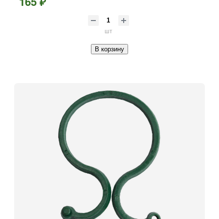
165 ₽
шт
В корзину