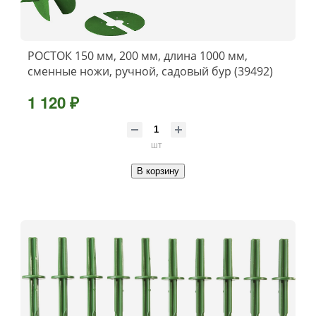
РОСТОК 150 мм, 200 мм, длина 1000 мм,
сменные ножи, ручной, садовый бур (39492)
1 120 ₽
шт
В корзину