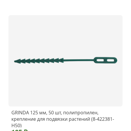
GRINDA 125 мм, 50 шт, полипропилен,
крепление для подвязки растений (8-422381-
H50)