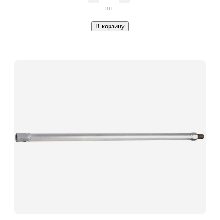
шт
В корзину