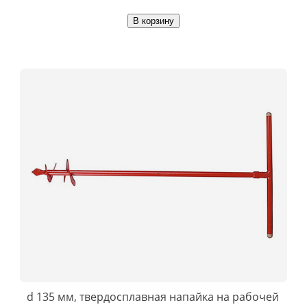
В корзину
d 135 мм, твердосплавная напайка на рабочей