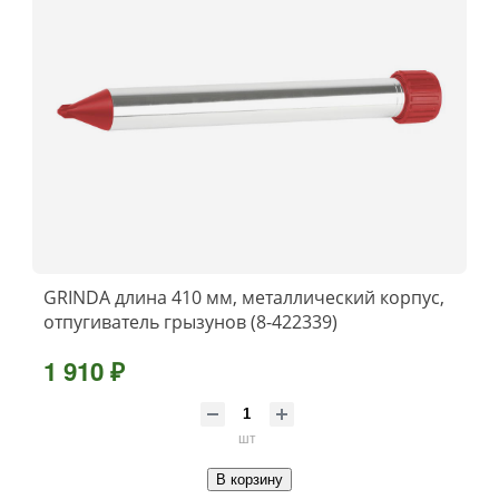
GRINDA длина 410 мм, металлический корпус,
отпугиватель грызунов (8-422339)
1 910 ₽
шт
В корзину