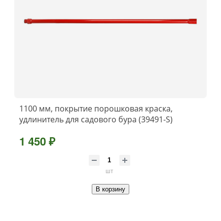
1100 мм, покрытие порошковая краска,
удлинитель для садового бура (39491-S)
1 450 ₽
шт
В корзину