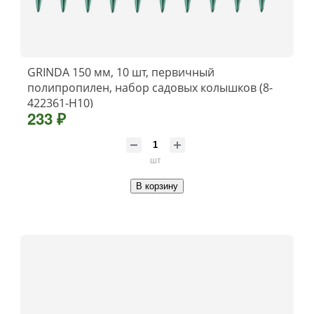
GRINDA 150 мм, 10 шт, первичный
полипропилен, набор садовых колышков (8-
422361-H10)
233 ₽
шт
В корзину