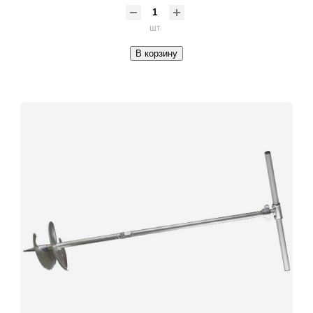
шт
В корзину