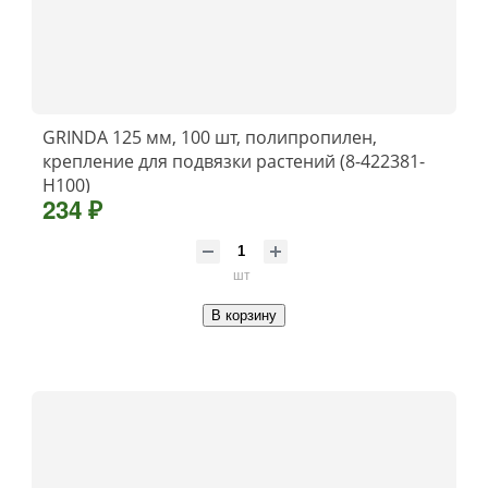
GRINDA 125 мм, 100 шт, полипропилен,
крепление для подвязки растений (8-422381-
H100)
234 ₽
шт
В корзину