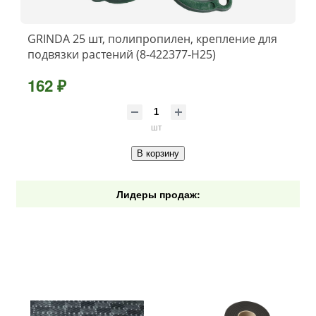
GRINDA 25 шт, полипропилен, крепление для
подвязки растений (8-422377-H25)
162 ₽
шт
В корзину
Лидеры продаж: