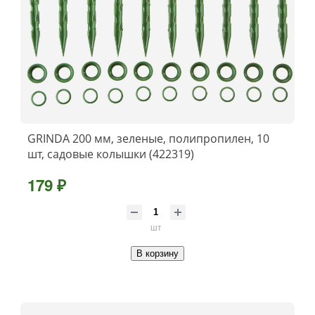
GRINDA 200 мм, зеленые, полипропилен, 10
шт, садовые колышки (422319)
179 ₽
шт
В корзину