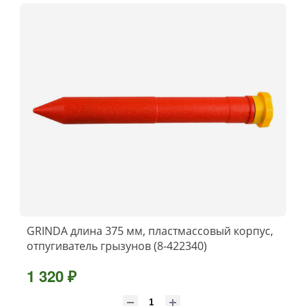
GRINDA длина 375 мм, пластмассовый корпус,
отпугиватель грызунов (8-422340)
1 320 ₽