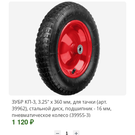
ЗУБР КП-3, 3.25″ х 360 мм, для тачки (арт.
39962), стальной диск, подшипник - 16 мм,
пневматическое колесо (39955-3)
1 120 ₽