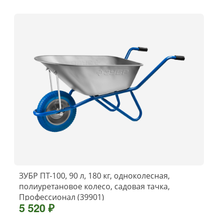
ЗУБР ПТ-100, 90 л, 180 кг, одноколесная,
полиуретановое колесо, садовая тачка,
Профессионал (39901)
5 520 ₽