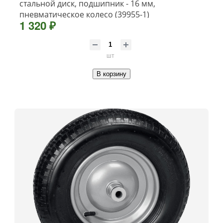
стальной диск, подшипник - 16 мм,
пневматическое колесо (39955-1)
1 320 ₽
шт
В корзину