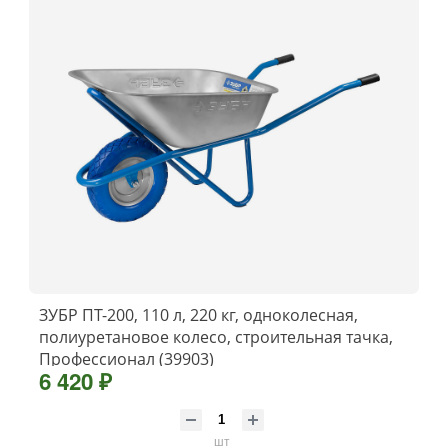
ЗУБР ПТ-200, 110 л, 220 кг, одноколесная,
полиуретановое колесо, строительная тачка,
Профессионал (39903)
6 420 ₽
шт