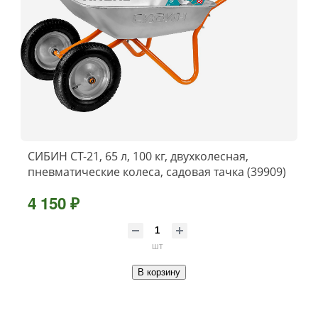
СИБИН СТ-21, 65 л, 100 кг, двухколесная,
пневматические колеса, садовая тачка (39909)
4 150 ₽
шт
В корзину