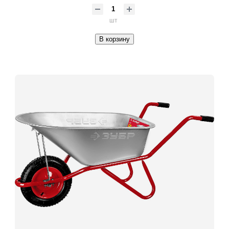
шт
В корзину