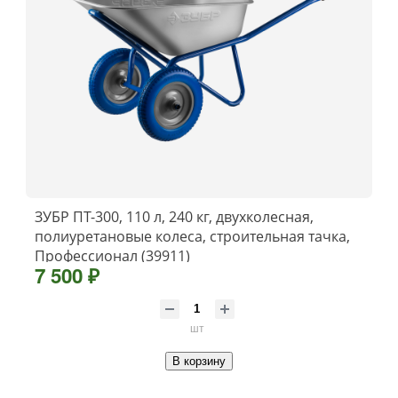
ЗУБР ПТ-300, 110 л, 240 кг, двухколесная,
полиуретановые колеса, строительная тачка,
Профессионал (39911)
7 500 ₽
шт
В корзину