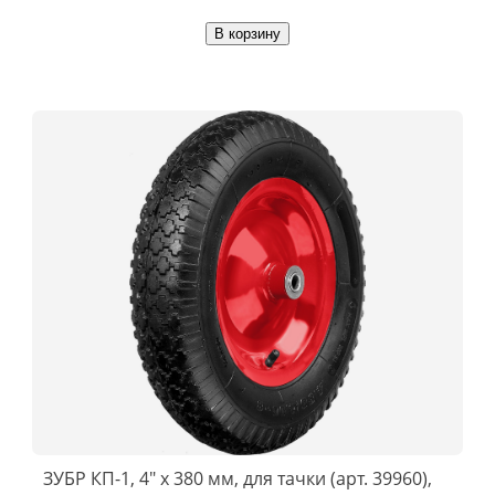
В корзину
ЗУБР КП-1, 4″ х 380 мм, для тачки (арт. 39960),