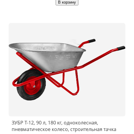
В корзину
ЗУБР Т-12, 90 л, 180 кг, одноколесная,
пневматическое колесо, строительная тачка