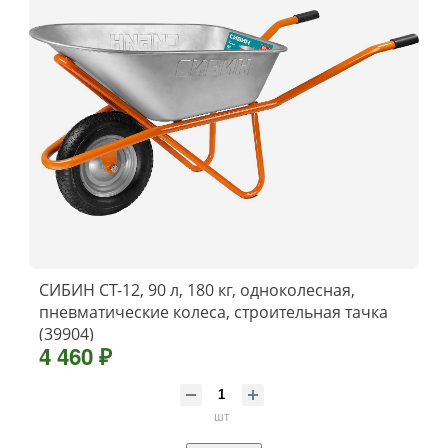
СИБИН СТ-12, 90 л, 180 кг, одноколесная,
пневматические колеса, строительная тачка
(39904)
4 460 ₽
шт