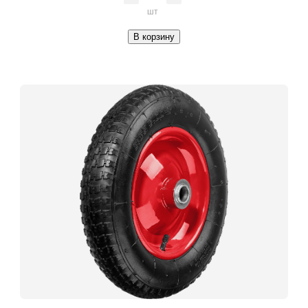
шт
В корзину