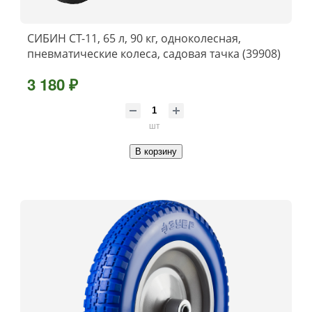
СИБИН СТ-11, 65 л, 90 кг, одноколесная,
пневматические колеса, садовая тачка (39908)
3 180 ₽
шт
В корзину