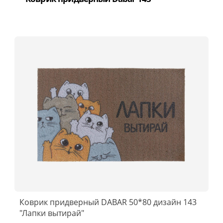
Коврик придверный DABAR 50*80 дизайн 143
"Лапки вытирай"