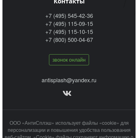
Контакты
+7 (495) 545-42-36
+7 (495) 115-09-15
+7 (495) 115-10-15
+7 (800) 500-04-67
звонок онлайн
antisplash@yandex.ru
ООО «АнтиСплэш» использует файлы «cookie» для
персонализации и повышения удобства пользования
веб-сайтом. «Cookie» файлы сохраняют информацию о