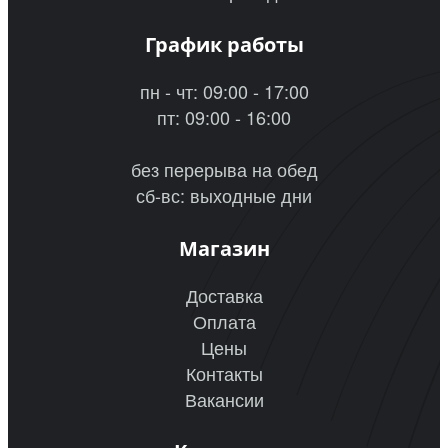
График работы
пн - чт: 09:00 - 17:00
пт: 09:00 - 16:00
без перерыва на обед
сб-вс: выходные дни
Магазин
Доставка
Оплата
Цены
Контакты
Вакансии