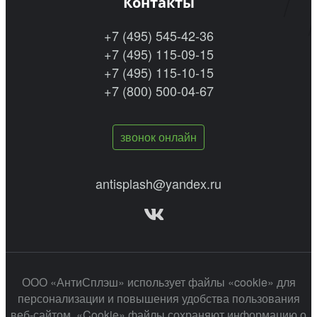
Контакты
+7 (495) 545-42-36
+7 (495) 115-09-15
+7 (495) 115-10-15
+7 (800) 500-04-67
звонок онлайн
antisplash@yandex.ru
ООО «АнтиСплэш» использует файлы «cookie» для
персонализации и повышения удобства пользования
веб-сайтом. «Cookie» файлы сохраняют информацию о