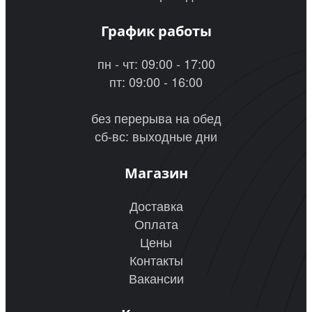
График работы
пн - чт: 09:00 - 17:00
пт: 09:00 - 16:00
без перерыва на обед
сб-вс: выходные дни
Магазин
Доставка
Оплата
Цены
Контакты
Вакансии