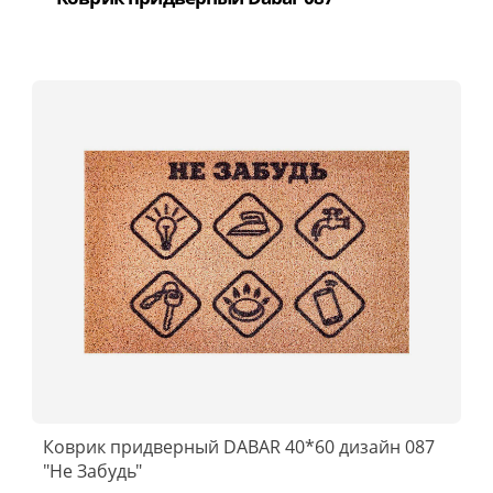
Коврик придверный DABAR 40*60 дизайн 087
"Не Забудь"