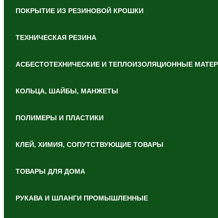
ПОКРЫТИЕ ИЗ РЕЗИНОВОЙ КРОШКИ
ТЕХНИЧЕСКАЯ РЕЗИНА
АСБЕСТОТЕХНИЧЕСКИЕ И ТЕПЛОИЗОЛЯЦИОННЫЕ МАТЕ
КОЛЬЦА, ШАЙБЫ, МАНЖЕТЫ
ПОЛИМЕРЫ И ПЛАСТИКИ
КЛЕЙ, ХИМИЯ, СОПУТСТВУЮЩИЕ ТОВАРЫ
ТОВАРЫ ДЛЯ ДОМА
РУКАВА И ШЛАНГИ ПРОМЫШЛЕННЫЕ