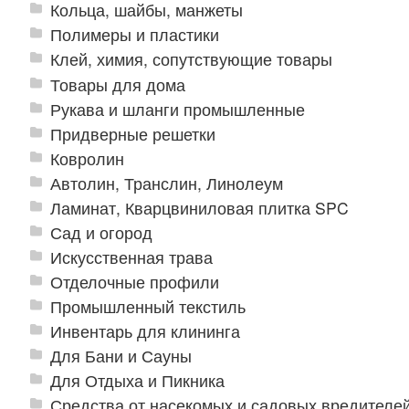
Кольца, шайбы, манжеты
Полимеры и пластики
Клей, химия, сопутствующие товары
Товары для дома
Рукава и шланги промышленные
Придверные решетки
Ковролин
Автолин, Транслин, Линолеум
Ламинат, Кварцвиниловая плитка SPC
Сад и огород
Искусственная трава
Отделочные профили
Промышленный текстиль
Инвентарь для клининга
Для Бани и Сауны
Для Отдыха и Пикника
Средства от насекомых и садовых вредителе