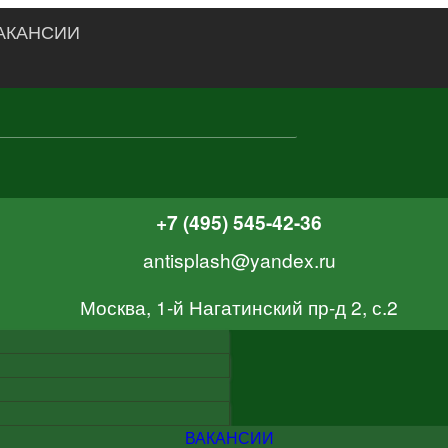
АКАНСИИ
+7 (495) 545-42-36
antisplash@yandex.ru
Москва, 1-й Нагатинский пр-д 2, с.2
ВАКАНСИИ