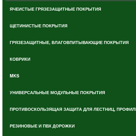
ЯЧЕИСТЫЕ ГРЯЗЕЗАЩИТНЫЕ ПОКРЫТИЯ
ЩЕТИНИСТЫЕ ПОКРЫТИЯ
ГРЯЗЕЗАЩИТНЫЕ, ВЛАГОВПИТЫВАЮЩИЕ ПОКРЫТИЯ
КОВРИКИ
MKS
УНИВЕРСАЛЬНЫЕ МОДУЛЬНЫЕ ПОКРЫТИЯ
ПРОТИВОСКОЛЬЗЯЩАЯ ЗАЩИТА ДЛЯ ЛЕСТНИЦ, ПРОФИЛ
РЕЗИНОВЫЕ И ПВХ ДОРОЖКИ