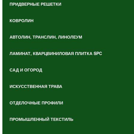
ПРИДВЕРНЫЕ РЕШЕТКИ
КОВРОЛИН
АВТОЛИН, ТРАНСЛИН, ЛИНОЛЕУМ
ЛАМИНАТ, КВАРЦВИНИЛОВАЯ ПЛИТКА SPC
САД И ОГОРОД
ИСКУССТВЕННАЯ ТРАВА
ОТДЕЛОЧНЫЕ ПРОФИЛИ
ПРОМЫШЛЕННЫЙ ТЕКСТИЛЬ