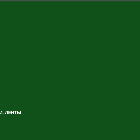
И, ЛЕНТЫ