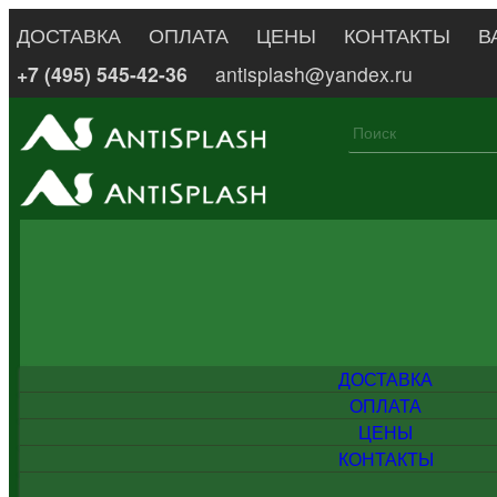
ДОСТАВКА
ОПЛАТА
ЦЕНЫ
КОНТАКТЫ
В
+7 (495) 545-42-36
antisplash@yandex.ru
ДОСТАВКА
ОПЛАТА
ЦЕНЫ
КОНТАКТЫ