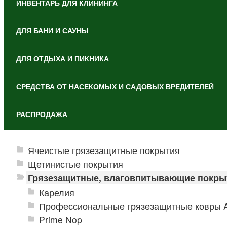
ИНВЕНТАРЬ ДЛЯ КЛИНИНГА
ДЛЯ БАНИ И САУНЫ
ДЛЯ ОТДЫХА И ПИКНИКА
СРЕДСТВА ОТ НАСЕКОМЫХ И САДОВЫХ ВРЕДИТЕЛЕЙ
РАСПРОДАЖА
Ячеистые грязезащитные покрытия
Щетинистые покрытия
Грязезащитные, влаговпитывающие покры
Карелия
Профессиональные грязезащитные ковры An
Prime Nop