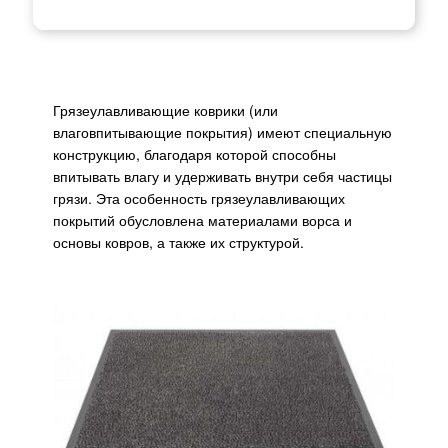
Грязеулавливающие коврики (или
влаговпитывающие покрытия) имеют специальную
конструкцию, благодаря которой способны
впитывать влагу и удерживать внутри себя частицы
грязи. Эта особенность грязеулавливающих
покрытий обусловлена материалами ворса и
основы ковров, а также их структурой.