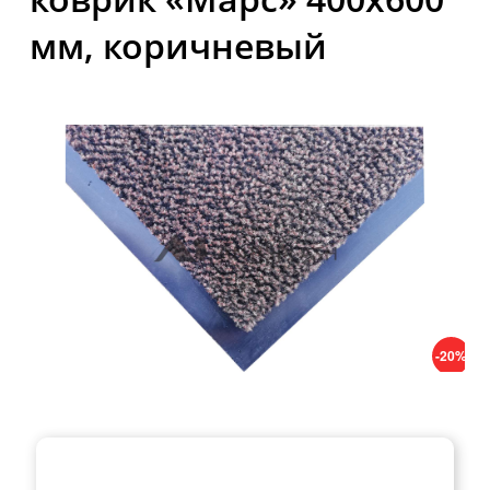
мм, коричневый
-20%