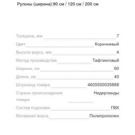
Рулоны (ширина):90 см / 120 см / 200 см
Толщина, мм
7
Цвет
Коричневый
Высота ворса, мм
4
Метод производства
Тафтинговый
Ширина, см
60
Длина, см
40
Штрихкод товара
4605500035888
Страна происхождения
Нидерланды
товара
Состав подложки
ПВХ
Материал ворса
Полипропилен