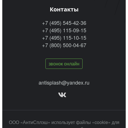
Контакты
+7 (495) 545-42-36
+7 (495) 115-09-15
+7 (495) 115-10-15
+7 (800) 500-04-67
звонок онлайн
antisplash@yandex.ru
ООО «АнтиСплэш» использует файлы «cookie» для