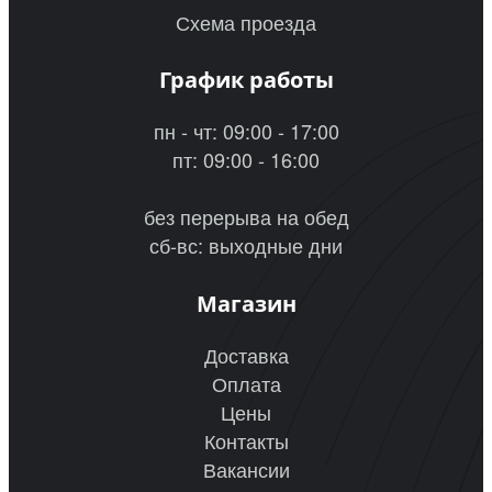
Схема проезда
График работы
пн - чт: 09:00 - 17:00
пт: 09:00 - 16:00
без перерыва на обед
сб-вс: выходные дни
Магазин
Доставка
Оплата
Цены
Контакты
Вакансии