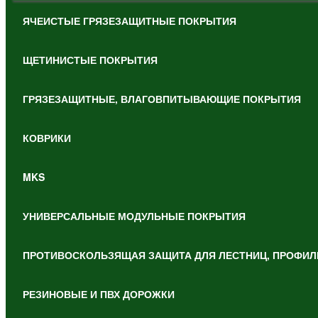
ЯЧЕИСТЫЕ ГРЯЗЕЗАЩИТНЫЕ ПОКРЫТИЯ
ЩЕТИНИСТЫЕ ПОКРЫТИЯ
ГРЯЗЕЗАЩИТНЫЕ, ВЛАГОВПИТЫВАЮЩИЕ ПОКРЫТИЯ
КОВРИКИ
MKS
УНИВЕРСАЛЬНЫЕ МОДУЛЬНЫЕ ПОКРЫТИЯ
ПРОТИВОСКОЛЬЗЯЩАЯ ЗАЩИТА ДЛЯ ЛЕСТНИЦ, ПРОФИЛ
РЕЗИНОВЫЕ И ПВХ ДОРОЖКИ