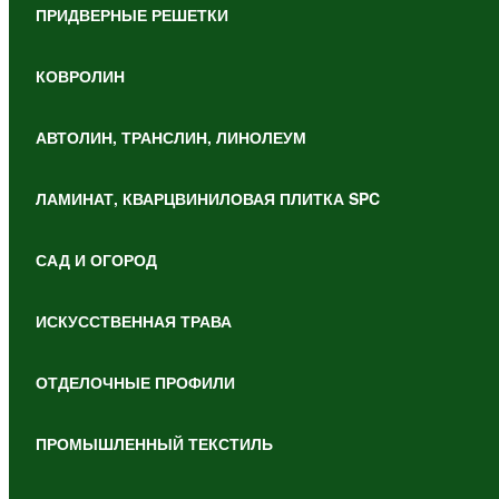
ПРИДВЕРНЫЕ РЕШЕТКИ
КОВРОЛИН
АВТОЛИН, ТРАНСЛИН, ЛИНОЛЕУМ
ЛАМИНАТ, КВАРЦВИНИЛОВАЯ ПЛИТКА SPC
САД И ОГОРОД
ИСКУССТВЕННАЯ ТРАВА
ОТДЕЛОЧНЫЕ ПРОФИЛИ
ПРОМЫШЛЕННЫЙ ТЕКСТИЛЬ