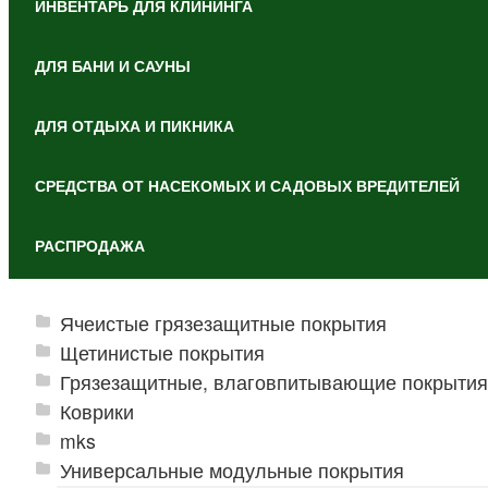
ИНВЕНТАРЬ ДЛЯ КЛИНИНГА
ДЛЯ БАНИ И САУНЫ
ДЛЯ ОТДЫХА И ПИКНИКА
СРЕДСТВА ОТ НАСЕКОМЫХ И САДОВЫХ ВРЕДИТЕЛЕЙ
РАСПРОДАЖА
Ячеистые грязезащитные покрытия
Щетинистые покрытия
Грязезащитные, влаговпитывающие покрытия
Коврики
mks
Универсальные модульные покрытия