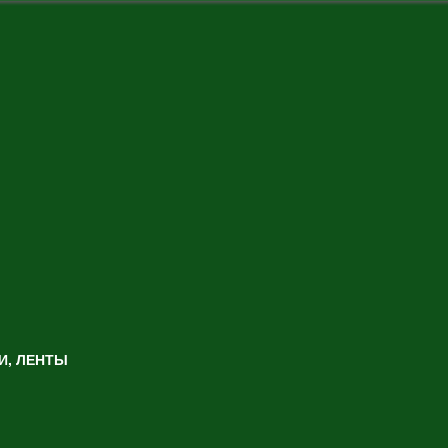
И, ЛЕНТЫ