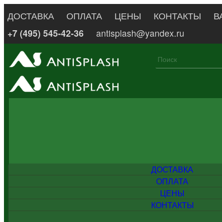
ДОСТАВКА
ОПЛАТА
ЦЕНЫ
КОНТАКТЫ
В
+7 (495) 545-42-36
antisplash@yandex.ru
ДОСТАВКА
ОПЛАТА
ЦЕНЫ
КОНТАКТЫ