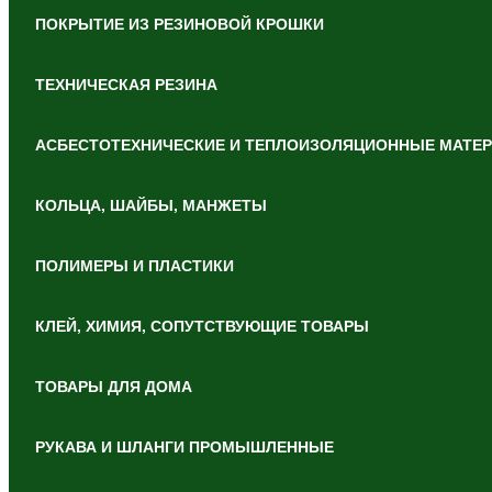
ПОКРЫТИЕ ИЗ РЕЗИНОВОЙ КРОШКИ
ТЕХНИЧЕСКАЯ РЕЗИНА
АСБЕСТОТЕХНИЧЕСКИЕ И ТЕПЛОИЗОЛЯЦИОННЫЕ МАТЕ
КОЛЬЦА, ШАЙБЫ, МАНЖЕТЫ
ПОЛИМЕРЫ И ПЛАСТИКИ
КЛЕЙ, ХИМИЯ, СОПУТСТВУЮЩИЕ ТОВАРЫ
ТОВАРЫ ДЛЯ ДОМА
РУКАВА И ШЛАНГИ ПРОМЫШЛЕННЫЕ