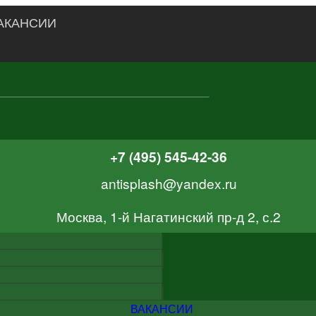
АКАНСИИ
+7 (495) 545-42-36
antisplash@yandex.ru
Москва, 1-й Нагатинский пр-д 2, с.2
ВАКАНСИИ