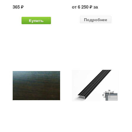
365 ₽
от 6 250 ₽ за
Подробнее
Купить