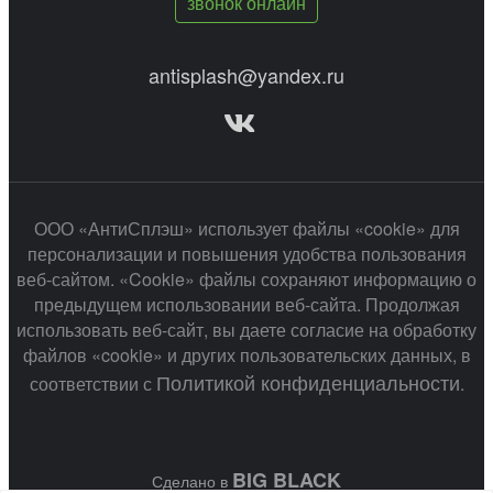
звонок онлайн
antisplash@yandex.ru
ООО «АнтиСплэш» использует файлы «cookie» для
персонализации и повышения удобства пользования
веб-сайтом. «Cookie» файлы сохраняют информацию о
предыдущем использовании веб-сайта. Продолжая
использовать веб-сайт, вы даете согласие на обработку
файлов «cookie» и других пользовательских данных, в
Политикой конфиденциальности
соответствии с
.
BIG BLACK
Сделано в