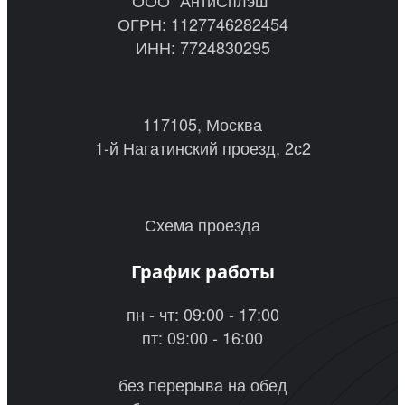
ОГРН: 1127746282454
ИНН: 7724830295
117105, Москва
1-й Нагатинский проезд, 2с2
Схема проезда
График работы
пн - чт: 09:00 - 17:00
пт: 09:00 - 16:00
без перерыва на обед