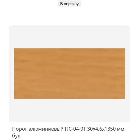
В корзину
Порог алюминиевый ПС-04-01 30x4,6x1350 мм,
бук