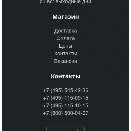
сб-вс: выходные дни
Магазин
Доставка
Оплата
Цены
Контакты
Вакансии
Контакты
+7 (495) 545-42-36
+7 (495) 115-09-15
+7 (495) 115-10-15
+7 (800) 500-04-67