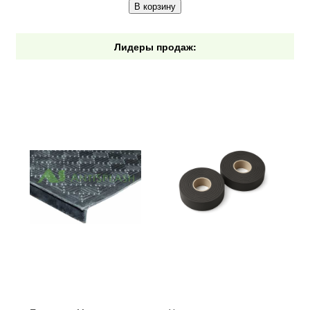
В корзину
Лидеры продаж: