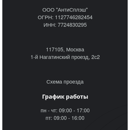
ООО "АнтиСплэш"
ОГРН: 1127746282454
ИНН: 7724830295
117105, Москва
1-й Нагатинский проезд, 2с2
Схема проезда
График работы
пн - чт: 09:00 - 17:00
пт: 09:00 - 16:00