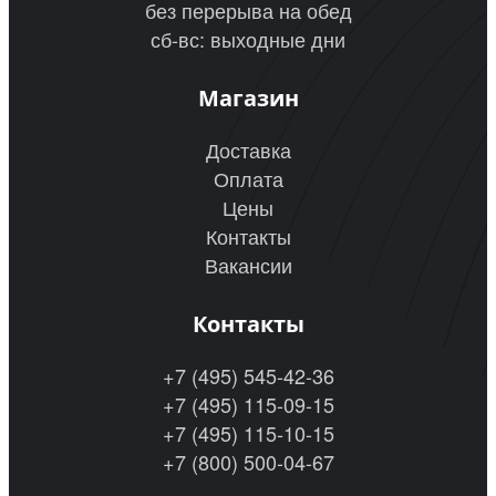
без перерыва на обед
сб-вс: выходные дни
Магазин
Доставка
Оплата
Цены
Контакты
Вакансии
Контакты
+7 (495) 545-42-36
+7 (495) 115-09-15
+7 (495) 115-10-15
+7 (800) 500-04-67