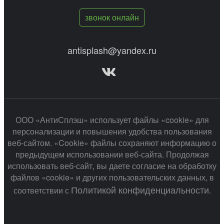
звонок онлайн
antisplash@yandex.ru
ООО «АнтиСплэш» использует файлы «cookie» для
персонализации и повышения удобства пользования
веб-сайтом. «Cookie» файлы сохраняют информацию о
предыдущем использовании веб-сайта. Продолжая
использовать веб-сайт, вы даете согласие на обработку
файлов «cookie» и других пользовательских данных, в
Политикой конфиденциальности
соответствии с
.