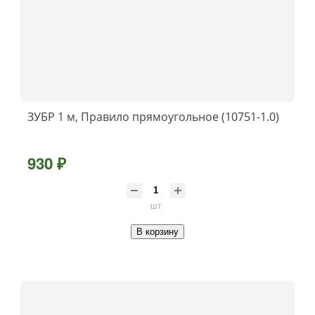
ЗУБР 1 м, Правило прямоугольное (10751-1.0)
930 ₽
шт
В корзину