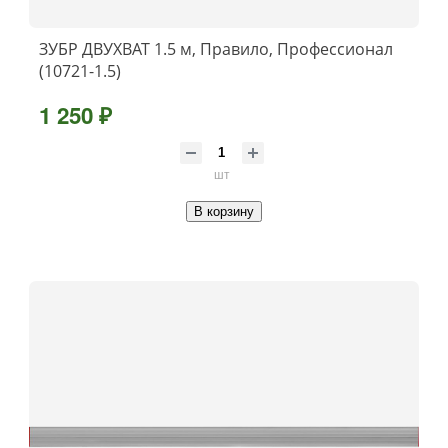
ЗУБР ДВУХВАТ 1.5 м, Правило, Профессионал
(10721-1.5)
1 250 ₽
шт
В корзину