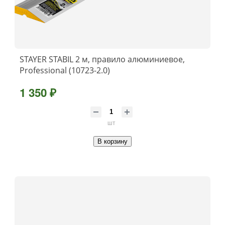
STAYER STABIL 2 м, правило алюминиевое,
Professional (10723-2.0)
1 350 ₽
шт
В корзину