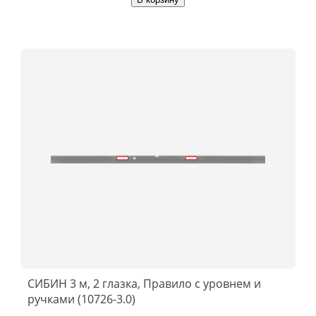
СИБИН 3 м, 2 глазка, Правило с уровнем и
ручками (10726-3.0)