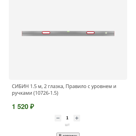
СИБИН 1.5 м, 2 глазка, Правило с уровнем и
ручками (10726-1.5)
1 520 ₽
шт
В корзину