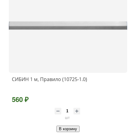
СИБИН 1 м, Правило (10725-1.0)
560 ₽
шт
В корзину