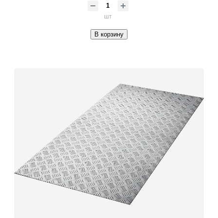
шт
В корзину