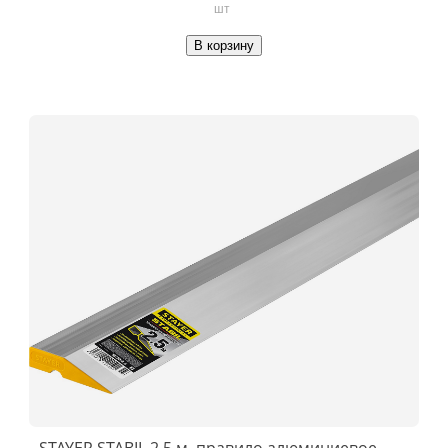
шт
В корзину