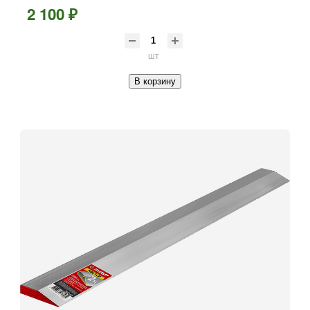
2 100 ₽
шт
В корзину