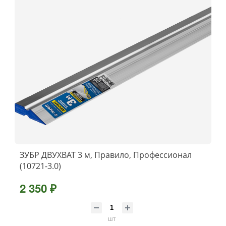
ЗУБР ДВУХВАТ 3 м, Правило, Профессионал
(10721-3.0)
2 350 ₽
шт