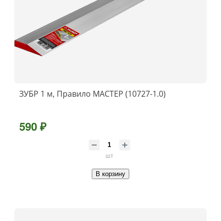
ЗУБР 1 м, Правило МАСТЕР (10727-1.0)
590 ₽
шт
В корзину