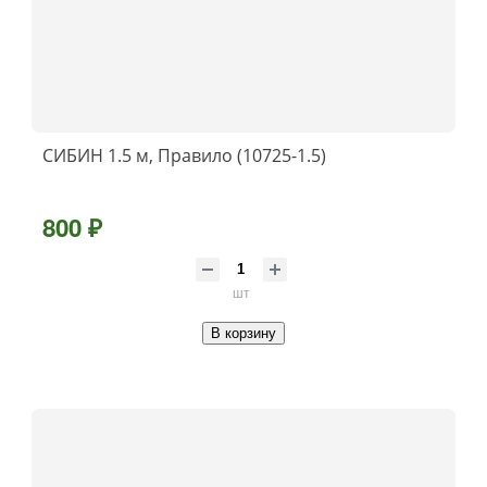
СИБИН 1.5 м, Правило (10725-1.5)
800 ₽
шт
В корзину