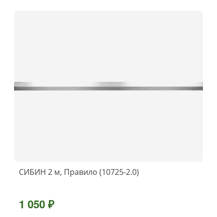
СИБИН 2 м, Правило (10725-2.0)
1 050 ₽