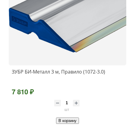
ЗУБР БИ-Металл 3 м, Правило (1072-3.0)
7 810 ₽
шт
В корзину