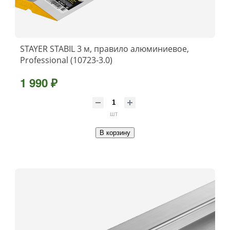
STAYER STABIL 3 м, правило алюминиевое,
Professional (10723-3.0)
1 990 ₽
шт
В корзину