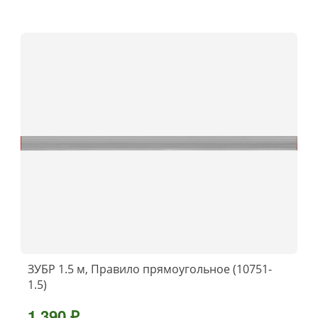
ЗУБР 1.5 м, Правило прямоугольное (10751-
1.5)
1 390 ₽