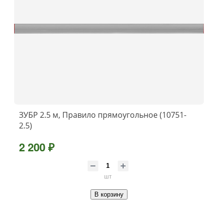
ЗУБР 2.5 м, Правило прямоугольное (10751-
2.5)
2 200 ₽
шт
В корзину