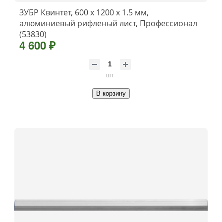
ЗУБР Квинтет, 600 х 1200 х 1.5 мм,
алюминиевый рифленый лист, Профессионал
(53830)
4 600 ₽
шт
В корзину