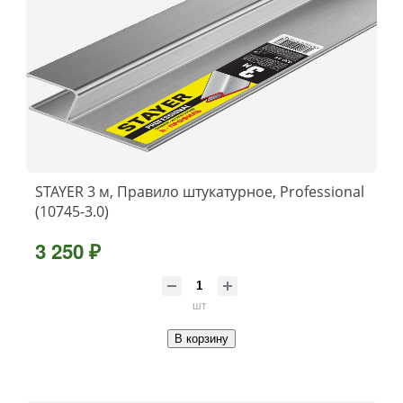
STAYER 3 м, Правило штукатурное, Professional
(10745-3.0)
3 250 ₽
шт
В корзину