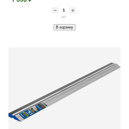
шт
В корзину