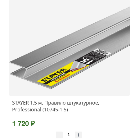
STAYER 1.5 м, Правило штукатурное,
Professional (10745-1.5)
1 720 ₽