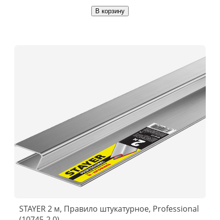
В корзину
STAYER 2 м, Правило штукатурное, Professional
(10745-2.0)