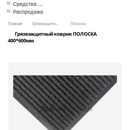
Средства от насекомых и садовых вредителей
Распродажа
Главная
Грязезащитные, влаговпитывающие покрытия
Полоска
Грязезащитный коврик ПОЛОСКА
400*600мм