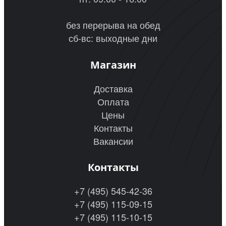
без перерыва на обед
сб-вс: выходные дни
Магазин
Доставка
Оплата
Цены
Контакты
Вакансии
Контакты
+7 (495) 545-42-36
+7 (495) 115-09-15
+7 (495) 115-10-15