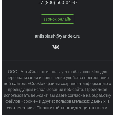
+7 (800) 500-04-67
звонок онлайн
antisplash@yandex.ru
ООО «АнтиСплэш» использует файлы «cookie» для
персонализации и повышения удобства пользования
веб-сайтом. «Cookie» файлы сохраняют информацию о
предыдущем использовании веб-сайта. Продолжая
использовать веб-сайт, вы даете согласие на обработку
файлов «cookie» и других пользовательских данных, в
Политикой конфиденциальности
соответствии с
.