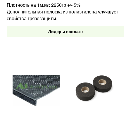
Плотность на 1м.кв: 2250гр +/- 5%
Дополнительная полоска из полиэтилена улучшует
свойства грязезащиты.
Лидеры продаж: