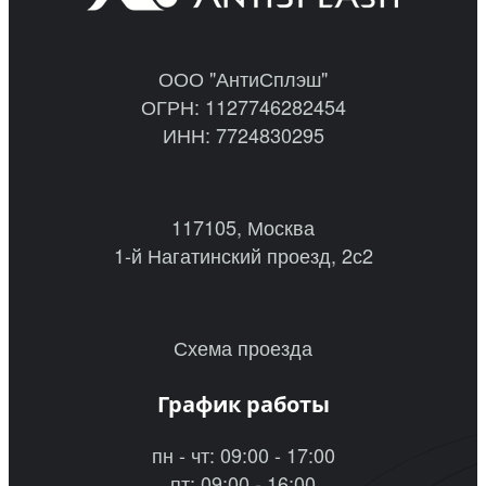
ООО "АнтиСплэш"
ОГРН: 1127746282454
ИНН: 7724830295
117105, Москва
1-й Нагатинский проезд, 2с2
Схема проезда
График работы
пн - чт: 09:00 - 17:00
пт: 09:00 - 16:00