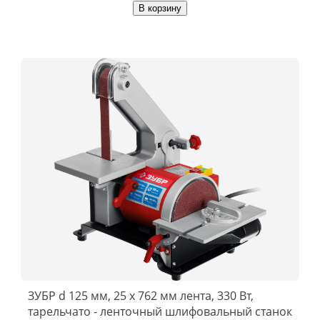
В корзину
ЗУБР d 125 мм, 25 х 762 мм лента, 330 Вт,
тарельчато - ленточный шлифовальный станок