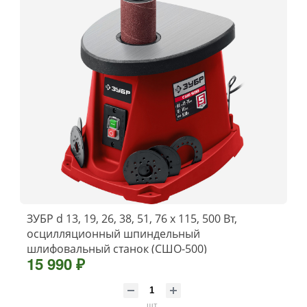
ЗУБР d 13, 19, 26, 38, 51, 76 x 115, 500 Вт,
осцилляционный шпиндельный
шлифовальный станок (СШО-500)
15 990 ₽
шт