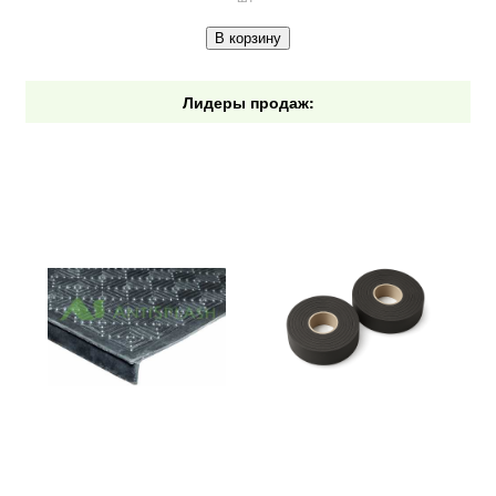
В корзину
Лидеры продаж: