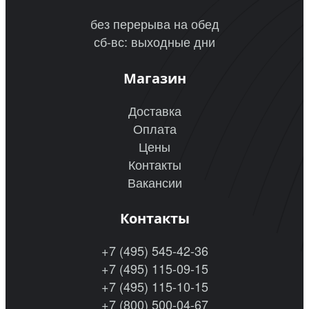
без перерыва на обед
сб-вс: выходные дни
Магазин
Доставка
Оплата
Цены
Контакты
Вакансии
Контакты
+7 (495) 545-42-36
+7 (495) 115-09-15
+7 (495) 115-10-15
+7 (800) 500-04-67