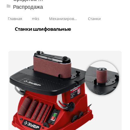
Распродажа
Главная
mks
Механизированные инструменты
Станки
Станки шлифовальные