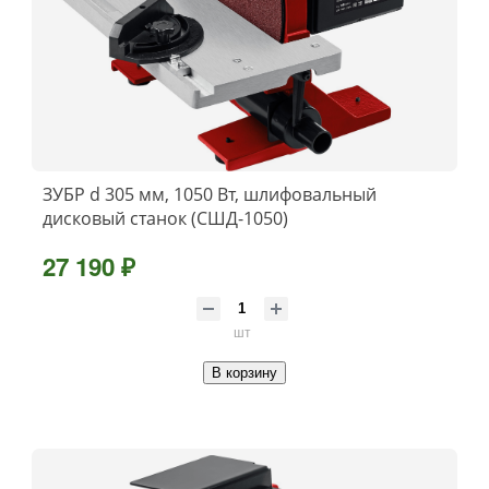
ЗУБР d 305 мм, 1050 Вт, шлифовальный
дисковый станок (СШД-1050)
27 190 ₽
шт
В корзину