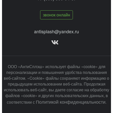
звонок онлайн
antisplash@yandex.ru
ООО «АнтиСплэш» использует файлы «cookie» для
персонализации и повышения удобства пользования
веб-сайтом. «Cookie» файлы сохраняют информацию о
предыдущем использовании веб-сайта. Продолжая
использовать веб-сайт, вы даете согласие на обработку
файлов «cookie» и других пользовательских данных, в
Политикой конфиденциальности
соответствии с
.