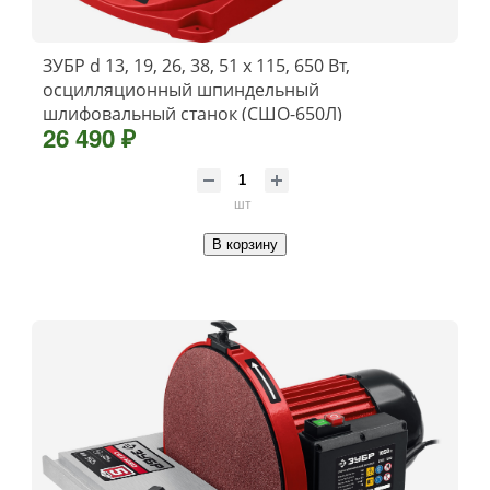
ЗУБР d 13, 19, 26, 38, 51 x 115, 650 Вт,
осцилляционный шпиндельный
шлифовальный станок (СШО-650Л)
26 490 ₽
шт
В корзину