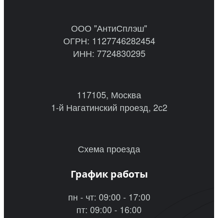
ООО "АнтиСплэш"
ОГРН: 1127746282454
ИНН: 7724830295
117105, Москва
1-й Нагатинский проезд, 2с2
Схема проезда
График работы
пн - чт: 09:00 - 17:00
пт: 09:00 - 16:00