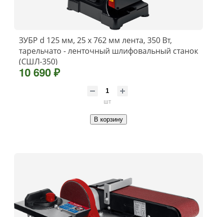
ЗУБР d 125 мм, 25 х 762 мм лента, 350 Вт,
тарельчато - ленточный шлифовальный станок
(СШЛ-350)
10 690 ₽
шт
В корзину