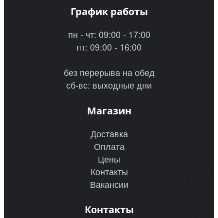
График работы
пн - чт: 09:00 - 17:00
пт: 09:00 - 16:00
без перерыва на обед
сб-вс: выходные дни
Магазин
Доставка
Оплата
Цены
Контакты
Вакансии
Контакты