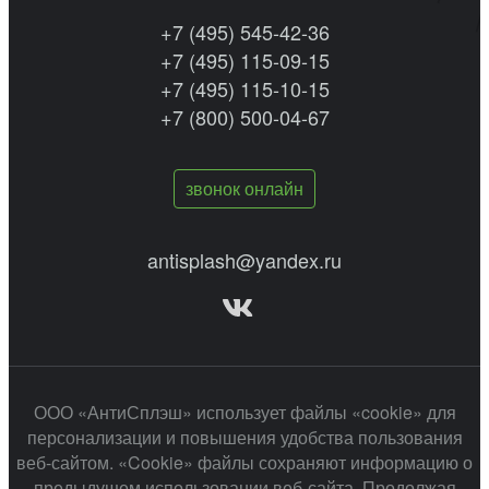
+7 (495) 545-42-36
+7 (495) 115-09-15
+7 (495) 115-10-15
+7 (800) 500-04-67
звонок онлайн
antisplash@yandex.ru
ООО «АнтиСплэш» использует файлы «cookie» для
персонализации и повышения удобства пользования
веб-сайтом. «Cookie» файлы сохраняют информацию о
предыдущем использовании веб-сайта. Продолжая