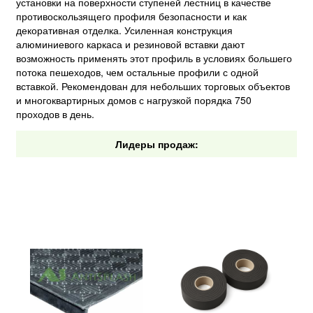
установки на поверхности ступеней лестниц в качестве
противоскользящего профиля безопасности и как
декоративная отделка. Усиленная конструкция
алюминиевого каркаса и резиновой вставки дают
возможность применять этот профиль в условиях большего
потока пешеходов, чем остальные профили с одной
вставкой. Рекомендован для небольших торговых объектов
и многоквартирных домов с нагрузкой порядка 750
проходов в день.
Лидеры продаж: