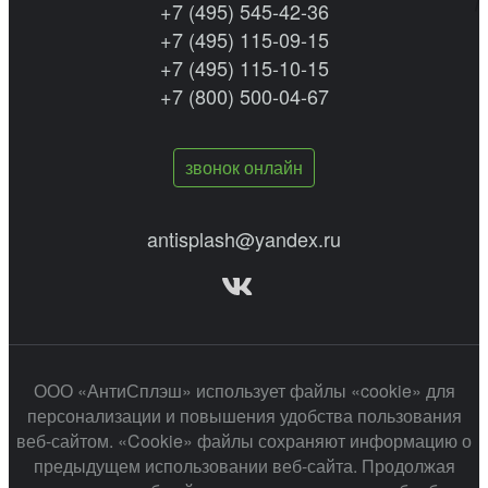
+7 (495) 545-42-36
+7 (495) 115-09-15
+7 (495) 115-10-15
+7 (800) 500-04-67
звонок онлайн
antisplash@yandex.ru
ООО «АнтиСплэш» использует файлы «cookie» для
персонализации и повышения удобства пользования
веб-сайтом. «Cookie» файлы сохраняют информацию о
предыдущем использовании веб-сайта. Продолжая