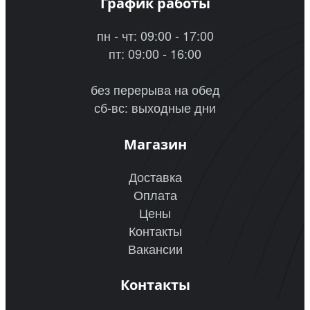
График работы
пн - чт: 09:00 - 17:00
пт: 09:00 - 16:00
без перерыва на обед
сб-вс: выходные дни
Магазин
Доставка
Оплата
Цены
Контакты
Вакансии
Контакты