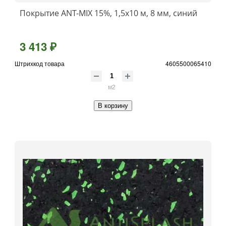
Покрытие ANT-MIX 15%, 1,5x10 м, 8 мм, синий
3 413 ₽
Штрихкод товара
4605500065410
м2
В корзину