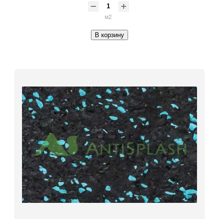
м2
В корзину