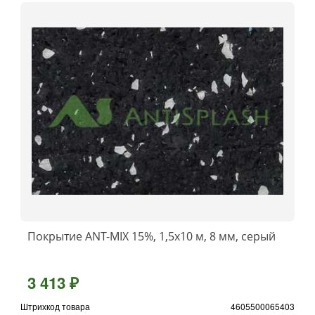
Покрытие ANT-MIX 15%, 1,5x10 м, 8 мм, серый
3 413 ₽
Штрихкод товара
4605500065403