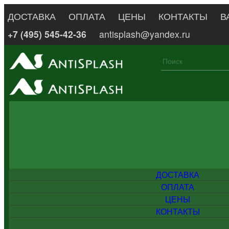
ДОСТАВКА
ОПЛАТА
ЦЕНЫ
КОНТАКТЫ
В
+7 (495) 545-42-36
antisplash@yandex.ru
ДОСТАВКА
ОПЛАТА
ЦЕНЫ
КОНТАКТЫ