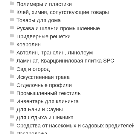
Полимеры и пластики
Клей, химия, сопутствующие товары
Товары для дома
Рукава и шланги промышленные
Придверные решетки
Ковролин
Автолин, Транслин, Линолеум
Ламинат, Кварцвиниловая плитка SPC
Сад и огород
Искусственная трава
Отделочные профили
Промышленный текстиль
Инвентарь для клининга
Для Бани и Сауны
Для Отдыха и Пикника
Средства от насекомых и садовых вредителе
Распродажа