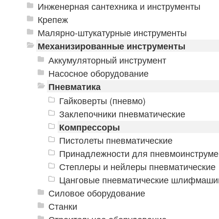
Инженерная сантехника и инструменты
Крепеж
Малярно-штукатурные инструменты
Механизированные инструменты
Аккумуляторный инструмент
Насосное оборудование
Пневматика
Гайковерты (пневмо)
Заклепочники пневматические
Компрессоры
Пистолеты пневматические
Принадлежности для пневмоинструме
Степлеры и нейлеры пневматические
Цанговые пневматические шлифмаш
Силовое оборудование
Станки