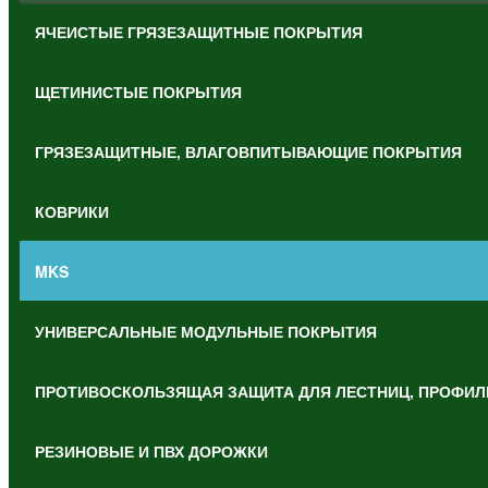
ЯЧЕИСТЫЕ ГРЯЗЕЗАЩИТНЫЕ ПОКРЫТИЯ
ЩЕТИНИСТЫЕ ПОКРЫТИЯ
ГРЯЗЕЗАЩИТНЫЕ, ВЛАГОВПИТЫВАЮЩИЕ ПОКРЫТИЯ
КОВРИКИ
MKS
УНИВЕРСАЛЬНЫЕ МОДУЛЬНЫЕ ПОКРЫТИЯ
ПРОТИВОСКОЛЬЗЯЩАЯ ЗАЩИТА ДЛЯ ЛЕСТНИЦ, ПРОФИЛ
РЕЗИНОВЫЕ И ПВХ ДОРОЖКИ