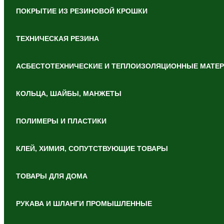
ПОКРЫТИЕ ИЗ РЕЗИНОВОЙ КРОШКИ
ТЕХНИЧЕСКАЯ РЕЗИНА
АСБЕСТОТЕХНИЧЕСКИЕ И ТЕПЛОИЗОЛЯЦИОННЫЕ МАТЕ
КОЛЬЦА, ШАЙБЫ, МАНЖЕТЫ
ПОЛИМЕРЫ И ПЛАСТИКИ
КЛЕЙ, ХИМИЯ, СОПУТСТВУЮЩИЕ ТОВАРЫ
ТОВАРЫ ДЛЯ ДОМА
РУКАВА И ШЛАНГИ ПРОМЫШЛЕННЫЕ