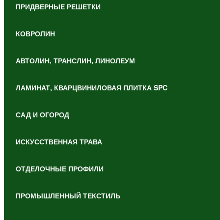
ПРИДВЕРНЫЕ РЕШЕТКИ
КОВРОЛИН
АВТОЛИН, ТРАНСЛИН, ЛИНОЛЕУМ
ЛАМИНАТ, КВАРЦВИНИЛОВАЯ ПЛИТКА SPC
САД И ОГОРОД
ИСКУССТВЕННАЯ ТРАВА
ОТДЕЛОЧНЫЕ ПРОФИЛИ
ПРОМЫШЛЕННЫЙ ТЕКСТИЛЬ