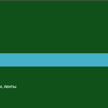
И, ЛЕНТЫ