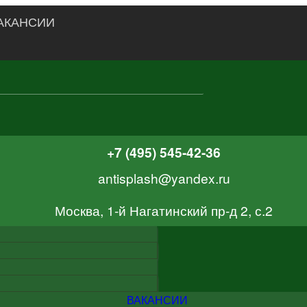
АКАНСИИ
+7 (495) 545-42-36
antisplash@yandex.ru
Москва, 1-й Нагатинский пр-д 2, с.2
ВАКАНСИИ