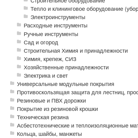
Строительное оборудование
Тепло и клининговое оборудование (убор
Электроинструменты
Расходные инструменты
Ручные инструменты
Сад и огород
Строительная Химия и принадлежности
Химия, крепеж, СИЗ
Хозяйственные принадлежности
Электрика и свет
Универсальные модульные покрытия
Противоскользящая защита для лестниц, про
Резиновые и ПВХ дорожки
Покрытие из резиновой крошки
Техническая резина
Асбестотехнические и теплоизоляционные м
Кольца, шайбы, манжеты