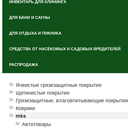
ИНВЕНТАРЬ ДЛЯ КЛИНИНГА
ДЛЯ БАНИ И САУНЫ
ДЛЯ ОТДЫХА И ПИКНИКА
СРЕДСТВА ОТ НАСЕКОМЫХ И САДОВЫХ ВРЕДИТЕЛЕЙ
РАСПРОДАЖА
Ячеистые грязезащитные покрытия
Щетинистые покрытия
Грязезащитные, влаговпитывающие покрытия
Коврики
mks
Автотовары