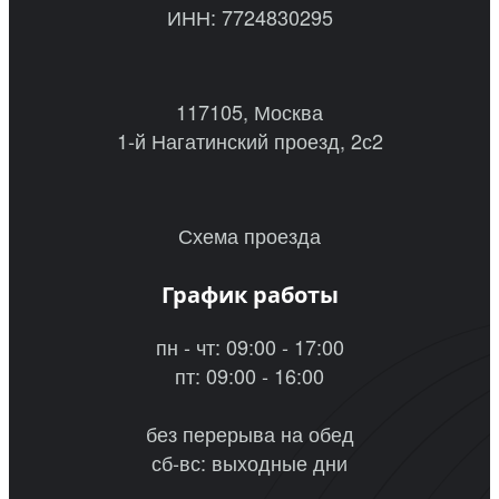
ИНН: 7724830295
117105, Москва
1-й Нагатинский проезд, 2с2
Схема проезда
График работы
пн - чт: 09:00 - 17:00
пт: 09:00 - 16:00
без перерыва на обед
сб-вс: выходные дни