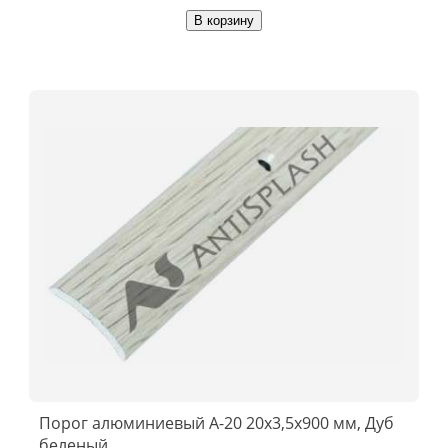
В корзину
Порог алюминиевый А-20 20х3,5x900 мм, Дуб
беленый