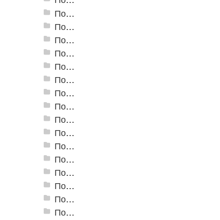
Пороги алюминиевые ПС-02 19x3,5 мм (открытый крепеж)
Пороги алюминиевые ПС-03 37x3,3 мм (открытый крепеж)
Пороги алюминиевые ПС-03-2 28x3,4 мм (открытый крепеж)
Пороги алюминиевые ПС-04 44,5x4,5 мм (открытый крепеж)
Пороги алюминиевые ПС-04-01 29x4,5 мм (открытый крепеж)
Пороги алюминиевые ПС-04-02 31x4,6 мм (скрытый крепеж)
Пороги алюминиевые ПС-04-03 35x4,6 мм (скрытый крепеж)
Пороги алюминиевые ПС-05 100x5 мм (открытый крепеж)
Пороги алюминиевые ПС-06 100x5 мм (скрытый крепеж)
Пороги алюминиевые ПС-07 60x5,9 мм (открытый крепеж)
Пороги алюминиевые ПС-07-1 60x4,5 мм (открытый крепеж)
Пороги алюминиевые ПС-18 80 мм
Пороги алюминиевые стыкоперекрывающие А-1. (25*2,8мм)
Пороги алюминиевые стыкоперекрывающие А-4. (60*5,8мм)
Пороги алюминиевые стыкоперекрывающие А-5. (39,5*3,7мм)
Пороги алюминиевые А-6 37х2,8 мм (открытый крепеж)