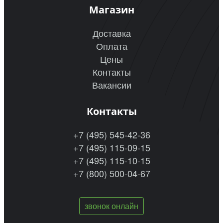
Магазин
Доставка
Оплата
Цены
Контакты
Вакансии
Контакты
+7 (495) 545-42-36
+7 (495) 115-09-15
+7 (495) 115-10-15
+7 (800) 500-04-67
звонок онлайн