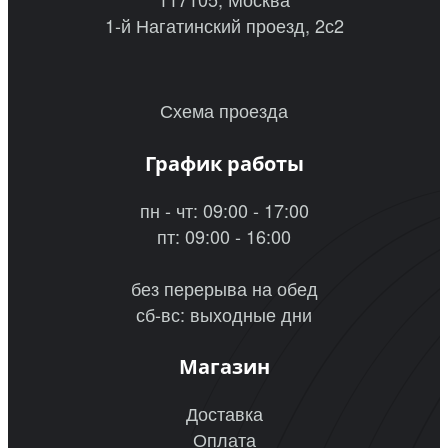
1-й Нагатинский проезд, 2с2
Схема проезда
График работы
пн - чт: 09:00 - 17:00
пт: 09:00 - 16:00
без перерыва на обед
сб-вс: выходные дни
Магазин
Доставка
Оплата