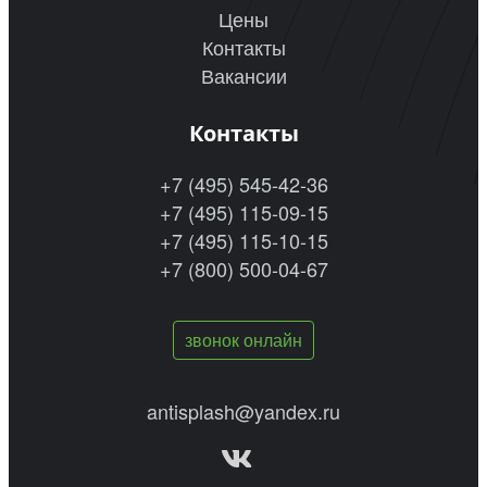
Цены
Контакты
Вакансии
Контакты
+7 (495) 545-42-36
+7 (495) 115-09-15
+7 (495) 115-10-15
+7 (800) 500-04-67
звонок онлайн
antisplash@yandex.ru