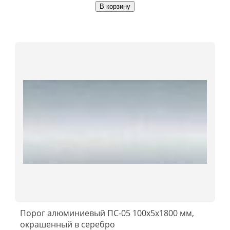
В корзину
Порог алюминиевый ПС-05 100x5x1800 мм,
окрашенный в серебро