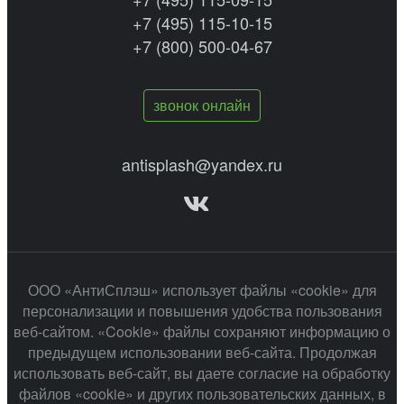
+7 (495) 115-10-15
+7 (800) 500-04-67
звонок онлайн
antisplash@yandex.ru
ООО «АнтиСплэш» использует файлы «cookie» для
персонализации и повышения удобства пользования
веб-сайтом. «Cookie» файлы сохраняют информацию о
предыдущем использовании веб-сайта. Продолжая
использовать веб-сайт, вы даете согласие на обработку
файлов «cookie» и других пользовательских данных, в