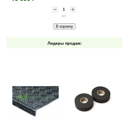
шт
В корзину
Лидеры продаж: