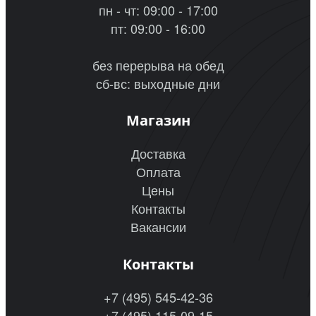
пн - чт: 09:00 - 17:00
пт: 09:00 - 16:00
без перерыва на обед
сб-вс: выходные дни
Магазин
Доставка
Оплата
Цены
Контакты
Вакансии
Контакты
+7 (495) 545-42-36
+7 (495) 115-09-15