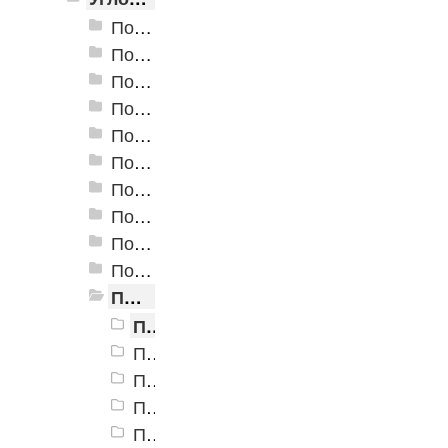
Пороги алюминиевые ПУ-01 24x10 мм
Пороги алюминиевые ПУ-02 54x41,8 мм
Пороги алюминиевые ПУ-03 24x18 мм
Пороги алюминиевые ПУ-04 30x27 мм
Пороги алюминиевые ПУ-05-1 24x10 мм
Пороги алюминиевые ПУ-05 20x20 мм
Пороги алюминиевые ПУ-06 40x20 мм
Пороги алюминиевые угловые Д-1 24х10 мм
Пороги алюминиевые угловые Д-3 24х20 мм
Пороги алюминиевые угловые Д-4 32,7х30 мм
Пороги алюминиевые угловые Д-9 25х25,5 мм
Порог алюминиевый угловой Д-9 25x25,5 мм, Алюминиевый антик
Порог алюминиевый угловой Д-9 25x25,5 мм, Бронза РЕ
Порог алюминиевый угловой Д-9 25x25,5 мм, Бронза темно-матовая РЕ
Порог алюминиевый угловой Д-9 25x25,5 мм, Бронзовый антик
Порог алюминиевый угловой Д-9 25x25,5 мм, Золото КЕ