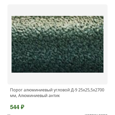
Порог алюминиевый угловой Д-9 25x25,5x2700
мм, Алюминиевый антик
544 ₽