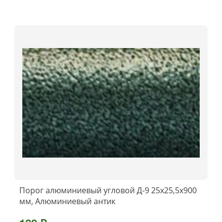
Порог алюминиевый угловой Д-9 25x25,5x900
мм, Алюминиевый антик