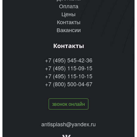
Оплата
Цены
Контакты
Вакансии
Контакты
+7 (495) 545-42-36
+7 (495) 115-09-15
+7 (495) 115-10-15
+7 (800) 500-04-67
звонок онлайн
antisplash@yandex.ru