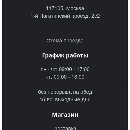
117105, Москва
1-й Нагатинский проезд, 2с2
Схема проезда
График работы
пн - чт: 09:00 - 17:00
пт: 09:00 - 16:00
без перерыва на обед
сб-вс: выходные дни
Магазин
Доставка