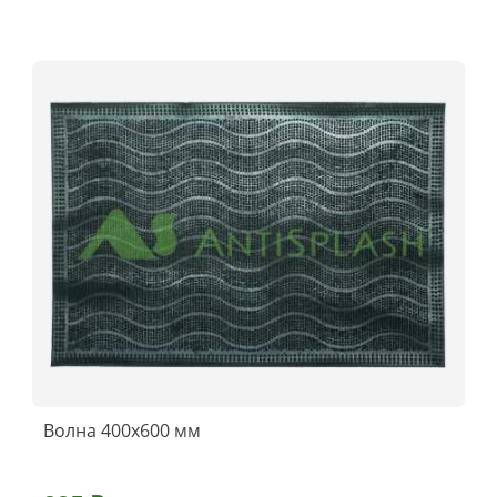
Волна 400х600 мм