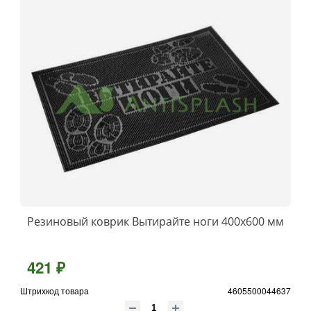
Резиновый коврик Вытирайте ноги 400х600 мм
421 ₽
Штрихкод товара
4605500044637