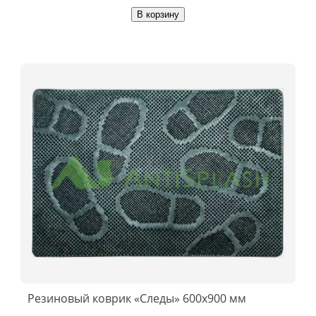
В корзину
Резиновый коврик «Следы» 600x900 мм