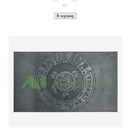
шт
В корзину