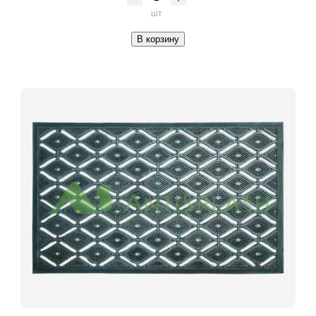
шт
В корзину