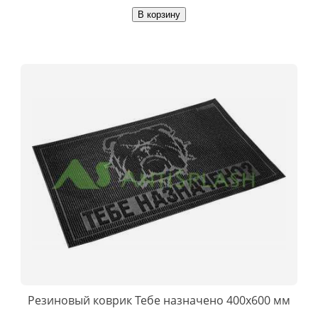
В корзину
Резиновый коврик Тебе назначено 400х600 мм